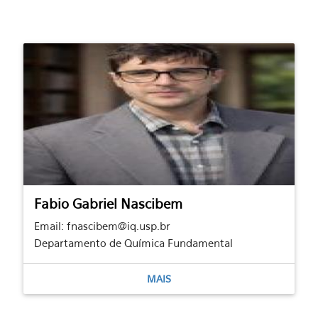
Fabio Gabriel Nascibem
Email: fnascibem@iq.usp.br
Departamento de Química Fundamental
MAIS