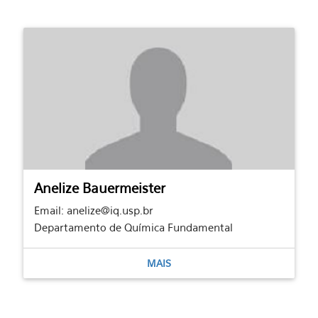
Anelize Bauermeister
Email: anelize@iq.usp.br
Departamento de Química Fundamental
MAIS