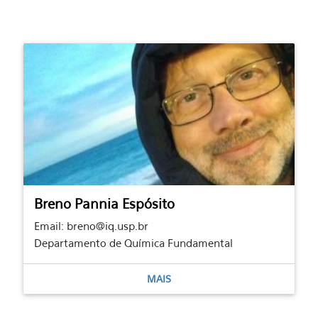
Breno Pannia Espósito
Email: breno@iq.usp.br
Departamento de Química Fundamental
MAIS