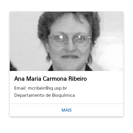
Ana Maria Carmona Ribeiro
Email: mcribeir@iq.usp.br
Departamento de Bioquímica
MAIS