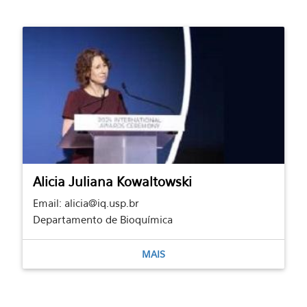
Alicia Juliana Kowaltowski
Email: alicia@iq.usp.br
Departamento de Bioquímica
MAIS