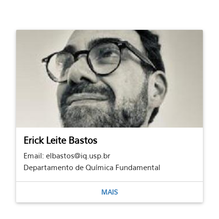
Erick Leite Bastos
Email: elbastos@iq.usp.br
Departamento de Química Fundamental
MAIS