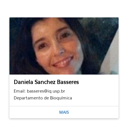
Daniela Sanchez Basseres
Email: basseres@iq.usp.br
Departamento de Bioquímica
MAIS