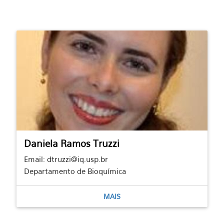
Daniela Ramos Truzzi
Email: dtruzzi@iq.usp.br
Departamento de Bioquímica
MAIS