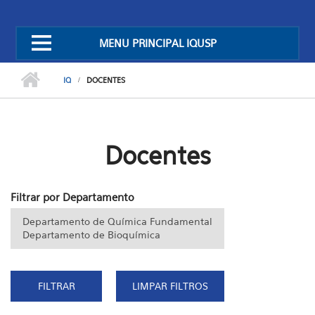
MENU PRINCIPAL IQUSP
IQ
DOCENTES
Docentes
Filtrar por Departamento