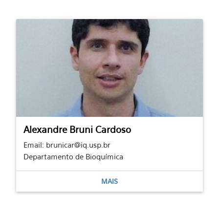
Alexandre Bruni Cardoso
Email: brunicar@iq.usp.br
Departamento de Bioquímica
MAIS