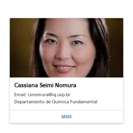
Cassiana Seimi Nomura
Email: csnomura@iq.usp.br
Departamento de Química Fundamental
MAIS