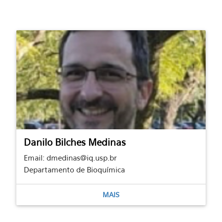
Danilo Bilches Medinas
Email: dmedinas@iq.usp.br
Departamento de Bioquímica
MAIS