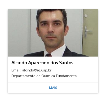
Alcindo Aparecido dos Santos
Email: alcindo@iq.usp.br
Departamento de Química Fundamental
MAIS