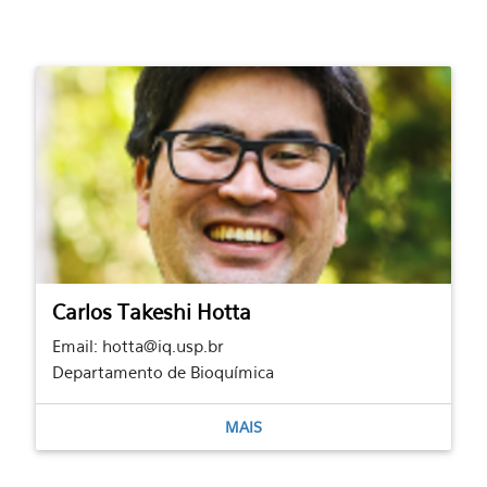
Carlos Takeshi Hotta
Email: hotta@iq.usp.br
Departamento de Bioquímica
MAIS