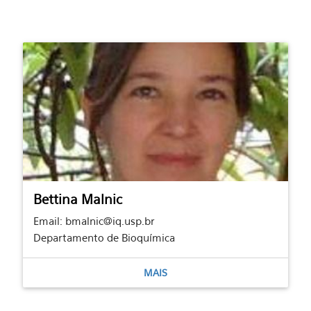
Bettina Malnic
Email: bmalnic@iq.usp.br
Departamento de Bioquímica
MAIS