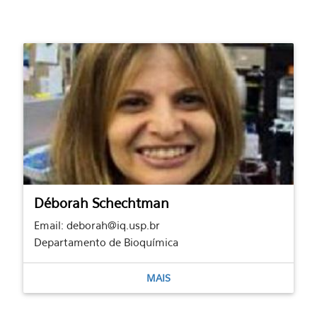
Déborah Schechtman
Email: deborah@iq.usp.br
Departamento de Bioquímica
MAIS