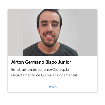
Airton Germano Bispo Junior
Email: airton.bispo.junior@iq.usp.br
Departamento de Química Fundamental
MAIS