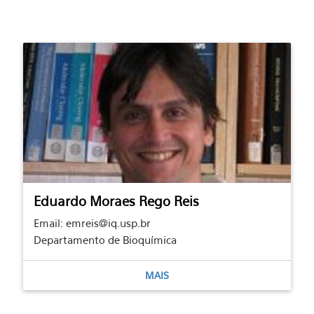
Eduardo Moraes Rego Reis
Email: emreis@iq.usp.br
Departamento de Bioquímica
MAIS