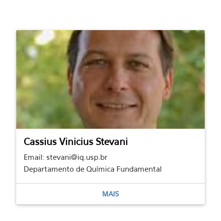
Cassius Vinicius Stevani
Email: stevani@iq.usp.br
Departamento de Química Fundamental
MAIS