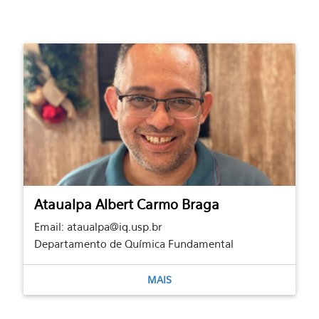
Ataualpa Albert Carmo Braga
Email: ataualpa@iq.usp.br
Departamento de Química Fundamental
MAIS