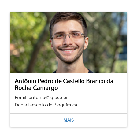
Antônio Pedro de Castello Branco da
Rocha Camargo
Email: antonio@iq.usp.br
Departamento de Bioquímica
MAIS