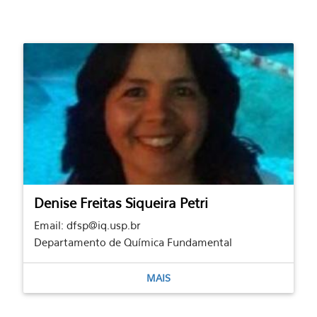
Denise Freitas Siqueira Petri
Email: dfsp@iq.usp.br
Departamento de Química Fundamental
MAIS