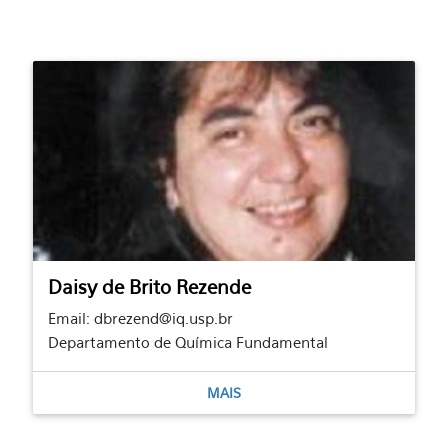
Daisy de Brito Rezende
Email: dbrezend@iq.usp.br
Departamento de Química Fundamental
MAIS