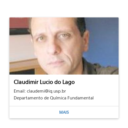
Claudimir Lucio do Lago
Email: claudemi@iq.usp.br
Departamento de Química Fundamental
MAIS