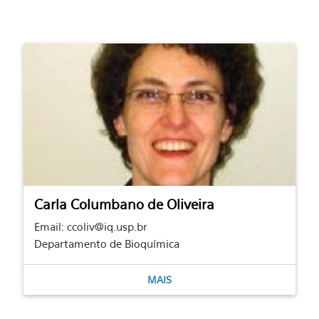
Carla Columbano de Oliveira
Email: ccoliv@iq.usp.br
Departamento de Bioquímica
MAIS