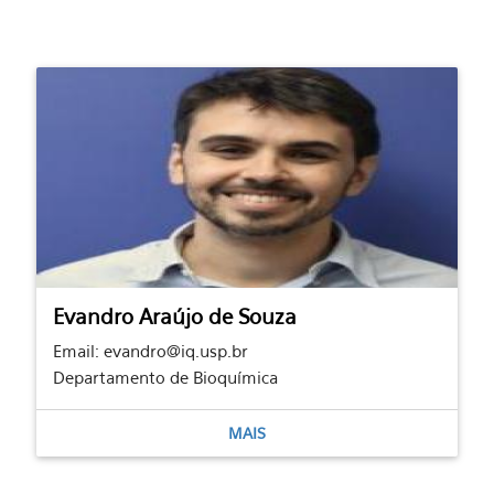
Evandro Araújo de Souza
Email: evandro@iq.usp.br
Departamento de Bioquímica
MAIS