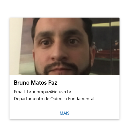
Bruno Matos Paz
Email: brunompaz@iq.usp.br
Departamento de Química Fundamental
MAIS