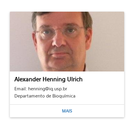
Alexander Henning Ulrich
Email: henning@iq.usp.br
Departamento de Bioquímica
MAIS