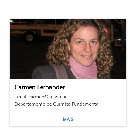
Carmen Fernandez
Email: carmen@iq.usp.br
Departamento de Química Fundamental
MAIS