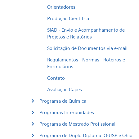
Orientadores
Produção Científica
SIAD - Envio e Acompanhamento de
Projetos e Relatórios
Solicitação de Documentos via e-mail
Regulamentos - Normas - Roteiros e
Formulários
Contato
Avaliação Capes
Programa de Química
Programas Interunidades
Programa de Mestrado Profissional
Programa de Duplo Diploma IQ-USP e Ohio