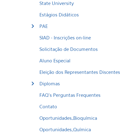
State University
Estágios Didáticos
PAE
SIAD - Inscrições on-line
Solicitação de Documentos
Aluno Especial
Eleição dos Representantes Discentes
Diplomas
FAQ's Perguntas Frequentes
Contato
Oportunidades_Bioquímica
Oportunidades_Química