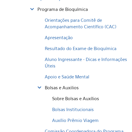
Programa de Bioquímica
Orientações para Comitê de
Acompanhamento Científico (CAC)
Apresentação
Resultado do Exame de Bioquímica
Aluno Ingressante - Dicas e Informações
Úteis
Apoio e Saúde Mental
Bolsas e Auxilios
Sobre Bolsas e Auxílios
Bolsas Institucionais
Auxílio Prêmio Viagem
Comissão Coordenadora do Programa