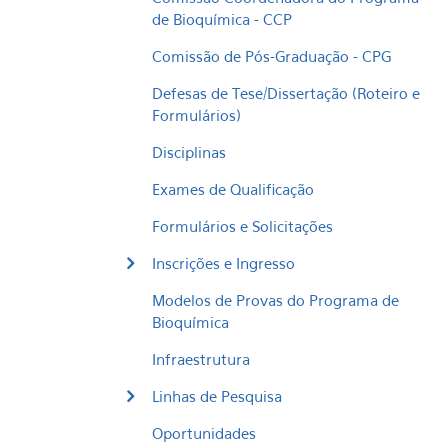
de Bioquímica - CCP
Comissão de Pós-Graduação - CPG
Defesas de Tese/Dissertação (Roteiro e
Formulários)
Disciplinas
Exames de Qualificação
Formulários e Solicitações
Inscrições e Ingresso
Modelos de Provas do Programa de
Bioquímica
Infraestrutura
Linhas de Pesquisa
Oportunidades