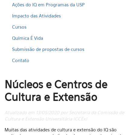
Ações do IQ em Programas da USP
Impacto das Atividades
Cursos
Química É Vida
Submissão de propostas de cursos
Contato
Núcleos e Centros de
Cultura e Extensão
Atualizado em 13/05/2020 por Secretaria da Comissão de
Cultura e Extensão Universitária (CCEx)
Muitas das atividades de cultura e extensão do IQ são