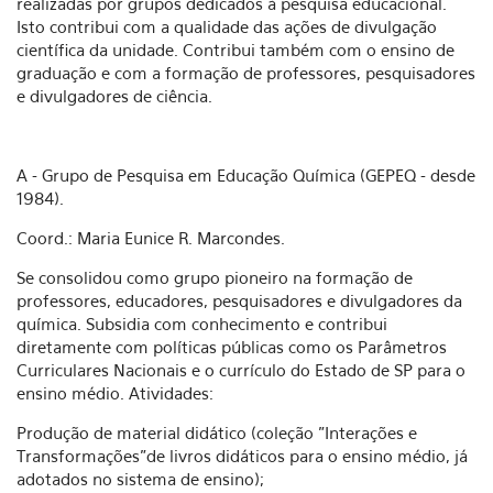
realizadas por grupos dedicados à pesquisa educacional.
Isto contribui com a qualidade das ações de divulgação
científica da unidade. Contribui também com o ensino de
graduação e com a formação de professores, pesquisadores
e divulgadores de ciência.
A - Grupo de Pesquisa em Educação Química (GEPEQ - desde
1984).
Coord.: Maria Eunice R. Marcondes.
Se consolidou como grupo pioneiro na formação de
professores, educadores, pesquisadores e divulgadores da
química. Subsidia com conhecimento e contribui
diretamente com políticas públicas como os Parâmetros
Curriculares Nacionais e o currículo do Estado de SP para o
ensino médio. Atividades:
Produção de material didático (coleção "Interações e
Transformações"de livros didáticos para o ensino médio, já
adotados no sistema de ensino);