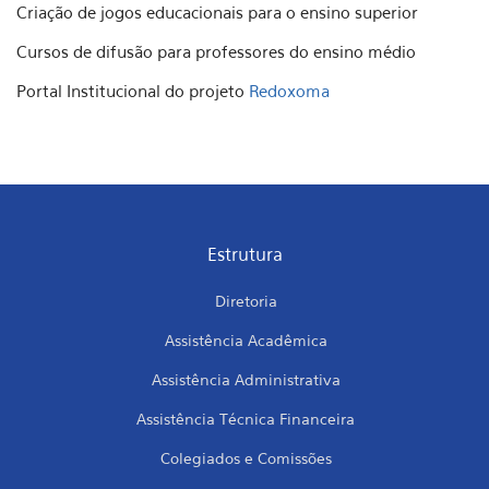
Criação de jogos educacionais para o ensino superior
Cursos de difusão para professores do ensino médio
Portal Institucional do projeto
Redoxoma
Estrutura
Diretoria
Assistência Acadêmica
Assistência Administrativa
Assistência Técnica Financeira
Colegiados e Comissões