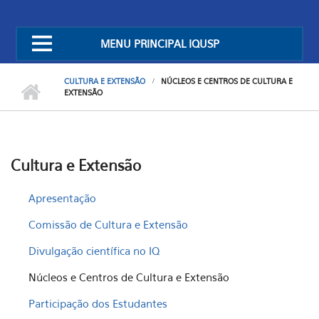
MENU PRINCIPAL IQUSP
CULTURA E EXTENSÃO
NÚCLEOS E CENTROS DE CULTURA E
EXTENSÃO
Cultura e Extensão
Apresentação
Comissão de Cultura e Extensão
Divulgação científica no IQ
Núcleos e Centros de Cultura e Extensão
Participação dos Estudantes