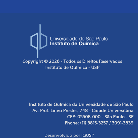
Copyright © 2026 - Todos os Direitos Reservados
Instituto de Química - USP
Instituto de Química da Universidade de São Paulo
Av. Prof. Lineu Prestes, 748 - Cidade Universitária
CEP: 05508-000 - São Paulo - SP
Phone: (11) 3815-3257 / 3091-3839
Desenvolvido por
IQUSP