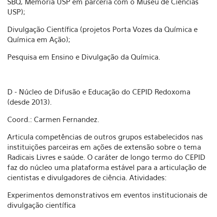
SBQ, Memória USP em parceria com o Museu de Ciências
USP);
Divulgação Científica (projetos Porta Vozes da Química e
Química em Ação);
Pesquisa em Ensino e Divulgação da Química.
D - Núcleo de Difusão e Educação do CEPID Redoxoma
(desde 2013).
Coord.: Carmen Fernandez.
Articula competências de outros grupos estabelecidos nas
instituições parceiras em ações de extensão sobre o tema
Radicais Livres e saúde. O caráter de longo termo do CEPID
faz do núcleo uma plataforma estável para a articulação de
cientistas e divulgadores de ciência. Atividades:
Experimentos demonstrativos em eventos institucionais de
divulgação científica