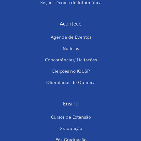
Seção Técnica de Informática
Acontece
Agenda de Eventos
Notícias
Concorrências/ Licitações
Eleições no IQUSP
Olimpíadas de Química
Ensino
Cursos de Extensão
Graduação
Pós-Graduação