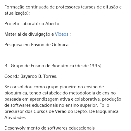
Formação continuada de professores (cursos de difusão e
atualização);
Projeto Laboratório Aberto;
Material de divulgação e
Vídeos
;
Pesquisa em Ensino de Química
B - Grupo de Ensino de Bioquímica (desde 1995).
Coord.: Bayardo B. Torres.
Se consolidou como grupo pioneiro no ensino de
bioquímica, tendo estabelecido metodologia de ensino
baseada em aprendizagem ativa e colaborativa, produção
de softwares educacionais no ensino superior. Foi o
precursor dos Cursos de Verão do Depto. De Bioquímica.
Atividades:
Desenvolvimento de softwares educacionais