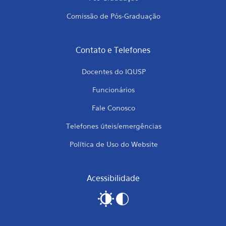
Comissão de Pós-Graduação
Contato e Telefones
Docentes do IQUSP
Funcionários
Fale Conosco
Telefones úteis/emergências
Política de Uso do Website
Acessibilidade