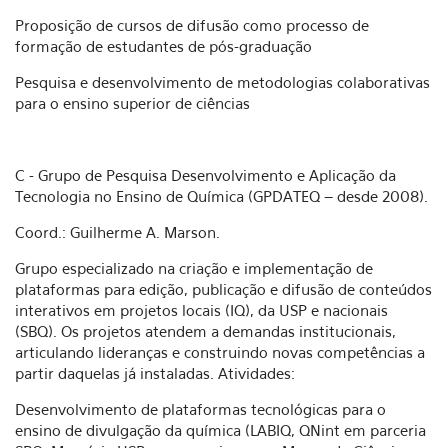
Proposição de cursos de difusão como processo de
formação de estudantes de pós-graduação
Pesquisa e desenvolvimento de metodologias colaborativas
para o ensino superior de ciências
C - Grupo de Pesquisa Desenvolvimento e Aplicação da
Tecnologia no Ensino de Química (GPDATEQ – desde 2008).
Coord.: Guilherme A. Marson.
Grupo especializado na criação e implementação de
plataformas para edição, publicação e difusão de conteúdos
interativos em projetos locais (IQ), da USP e nacionais
(SBQ). Os projetos atendem a demandas institucionais,
articulando lideranças e construindo novas competências a
partir daquelas já instaladas. Atividades:
Desenvolvimento de plataformas tecnológicas para o
ensino de divulgação da química (LABIQ, QNint em parceria