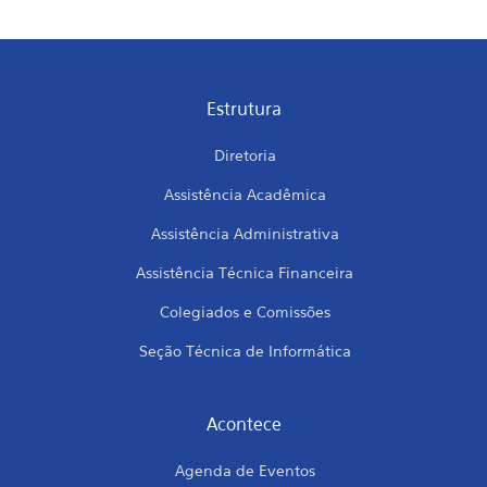
Estrutura
Diretoria
Assistência Acadêmica
Assistência Administrativa
Assistência Técnica Financeira
Colegiados e Comissões
Seção Técnica de Informática
Acontece
Agenda de Eventos