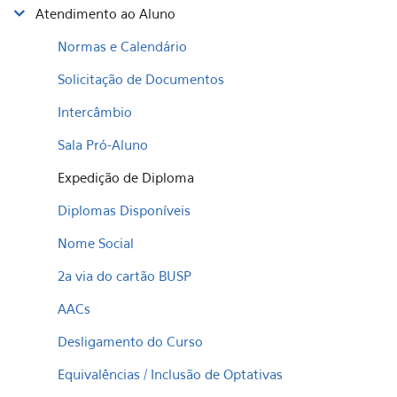
Atendimento ao Aluno
Normas e Calendário
Solicitação de Documentos
Intercâmbio
Sala Pró-Aluno
Expedição de Diploma
Diplomas Disponíveis
Nome Social
2a via do cartão BUSP
AACs
Desligamento do Curso
Equivalências / Inclusão de Optativas