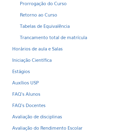
Prorrogação do Curso
Retorno ao Curso
Tabelas de Equivalência
Trancamento total de matrícula
Horários de aula e Salas
Iniciação Científica
Estágios
Auxílios USP
FAQ's Alunos
FAQ's Docentes
Avaliação de disciplinas
Avaliação do Rendimento Escolar