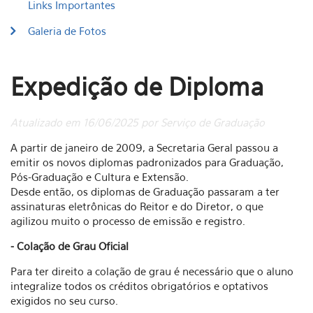
Links Importantes
Galeria de Fotos
Expedição de Diploma
Atualizado em 16/06/2025 por Serviço de Graduação
A partir de janeiro de 2009, a Secretaria Geral passou a
emitir os novos diplomas padronizados para Graduação,
Pós-Graduação e Cultura e Extensão.
Desde então, os diplomas de Graduação passaram a ter
assinaturas eletrônicas do Reitor e do Diretor, o que
agilizou muito o processo de emissão e registro.
- Colação de Grau Oficial
Para ter direito a colação de grau é necessário que o aluno
integralize todos os créditos obrigatórios e optativos
exigidos no seu curso.