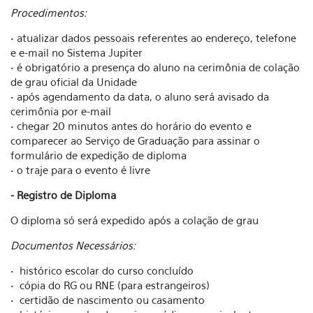
Procedimentos:
• atualizar dados pessoais referentes ao endereço, telefone
e e-mail no Sistema Jupiter
• é obrigatório a presença do aluno na cerimônia de colação
de grau oficial da Unidade
• após agendamento da data, o aluno será avisado da
cerimônia por e-mail
• chegar 20 minutos antes do horário do evento e
comparecer ao Serviço de Graduação para assinar o
formulário de expedição de diploma
• o traje para o evento é livre
- Registro de Diploma
O diploma só será expedido após a colação de grau
Documentos Necessários:
• histórico escolar do curso concluído
• cópia do RG ou RNE (para estrangeiros)
• certidão de nascimento ou casamento