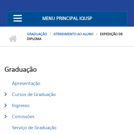
MENU PRINCIPAL IQUSP
GRADUAÇÃO
ATENDIMENTO AO ALUNO
EXPEDIÇÃO DE
DIPLOMA
Graduação
Apresentação
Cursos de Graduação
Ingresso
Comissões
Serviço de Graduação