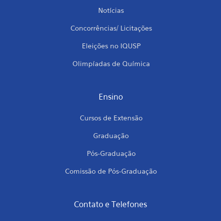
Notícias
Concorrências/ Licitações
Eleições no IQUSP
Olimpíadas de Química
Ensino
Cursos de Extensão
Graduação
Pós-Graduação
Comissão de Pós-Graduação
Contato e Telefones