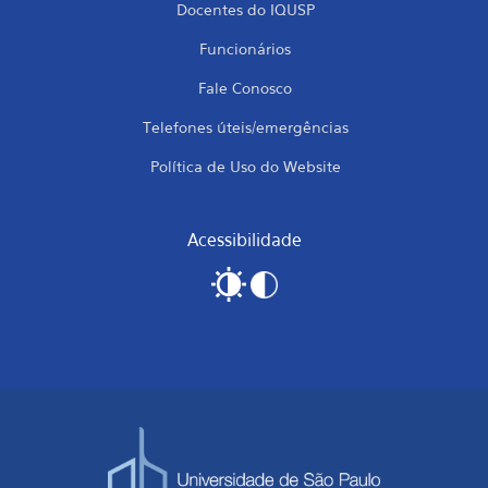
Docentes do IQUSP
Funcionários
Fale Conosco
Telefones úteis/emergências
Política de Uso do Website
Acessibilidade