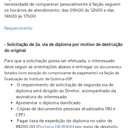
necessidade de comparecer pessoalmente à Seção seguem
os horários de atendimento: das 09h00 às 12h00 e das
14h00 às 17h00.
Requerimento
- Solicitação de 2a. via de diploma por motivo de destruição
do original
Para que a solicitação possa ser efetuada, o interessado
deve seguir as orientações abaixo e entregar os
documentos
listados (com exceção do comprovante de pagamento) na Seção de
Graduação do Instituto
de Química-USP.
O requerimento de solicitação de segunda via de
diploma será dirigido ao Diretor, acompanhado da
assinatura do interessado.
Apresentar o diploma danificado
Cópias de documentos pessoais atualizados (RG e
CPF)
Pagar taxa de expedição do diploma no valor de
R$200,00 (
Portaria GR 8066
) por meio de depósito