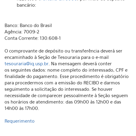
bancário:
Banco: Banco do Brasil
Agência: 7009-2
Conta Corrente: 130.608-1
O comprovante de depósito ou transferência deverá ser
encaminhado à Seção de Tesouraria para o e-mail
tesouraria@iq.usp.br
. Na mensagem deverá conter
os seguintes dados: nome completo do interessado, CPF e
finalidade do pagamento. Esse procedimento é obrigatório
para procedermos com a emissão do RECIBO e darmos
seguimento a solicitação do interessado. Se houver
necessidade de comparecer pessoalmente à Seção seguem
os horários de atendimento: das 09h00 às 12h00 e das
14h00 às 17h00.
Requerimento