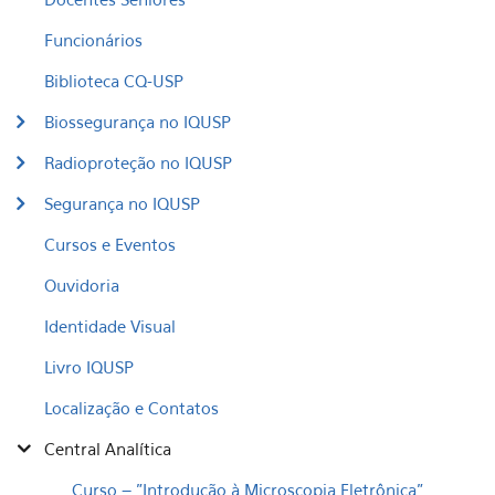
Funcionários
Biblioteca CQ-USP
Biossegurança no IQUSP
Radioproteção no IQUSP
Segurança no IQUSP
Cursos e Eventos
Ouvidoria
Identidade Visual
Livro IQUSP
Localização e Contatos
Central Analítica
Curso – "Introdução à Microscopia Eletrônica"