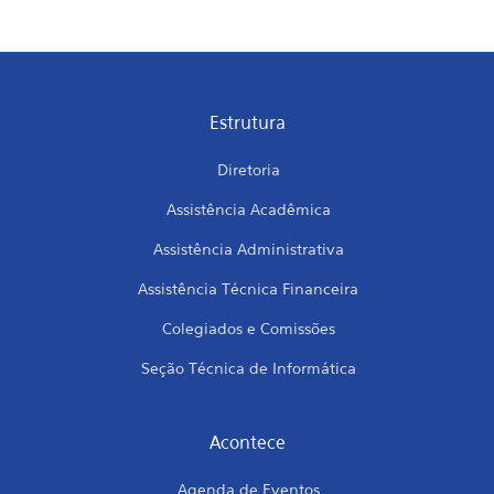
Estrutura
Diretoria
Assistência Acadêmica
Assistência Administrativa
Assistência Técnica Financeira
Colegiados e Comissões
Seção Técnica de Informática
Acontece
Agenda de Eventos