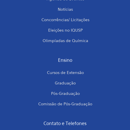
Notícias
Concorrências/ Licitações
Eleições no IQUSP
Olimpíadas de Química
Ensino
Cursos de Extensão
Graduação
Pós-Graduação
Comissão de Pós-Graduação
Contato e Telefones