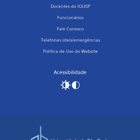
Docentes do IQUSP
Funcionários
Fale Conosco
Telefones úteis/emergências
Política de Uso do Website
Acessibilidade