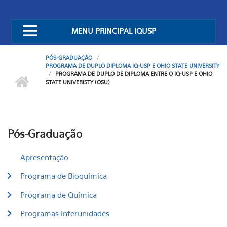
MENU PRINCIPAL IQUSP
PÓS-GRADUAÇÃO
PROGRAMA DE DUPLO DIPLOMA IQ-USP E OHIO STATE UNIVERSITY
PROGRAMA DE DUPLO DE DIPLOMA ENTRE O IQ-USP E OHIO
STATE UNIVERISTY (OSU)
Pós-Graduação
Apresentação
Programa de Bioquímica
Programa de Química
Programas Interunidades