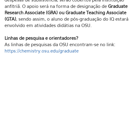
anfitriã. O apoio será na forma de designação de
Graduate
Research Associate (GRA) ou Graduate Teaching Associate
(GTA)
, sendo assim, o aluno de pós-graduação do IQ estará
envolvido em atividades didátias na OSU.
Linhas de pesquisa e orientadores?
As linhas de pesquisas da OSU encontram-se no link:
https://chemistry.osu.edu/graduate