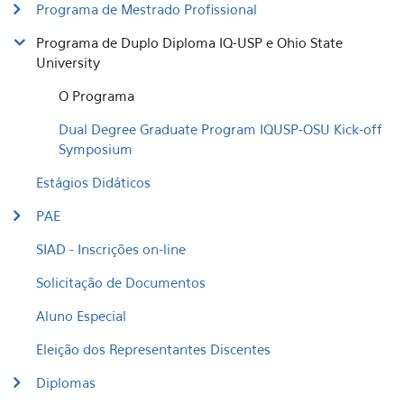
Programa de Mestrado Profissional
Programa de Duplo Diploma IQ-USP e Ohio State
University
O Programa
Dual Degree Graduate Program IQUSP-OSU Kick-off
Symposium
Estágios Didáticos
PAE
SIAD - Inscrições on-line
Solicitação de Documentos
Aluno Especial
Eleição dos Representantes Discentes
Diplomas