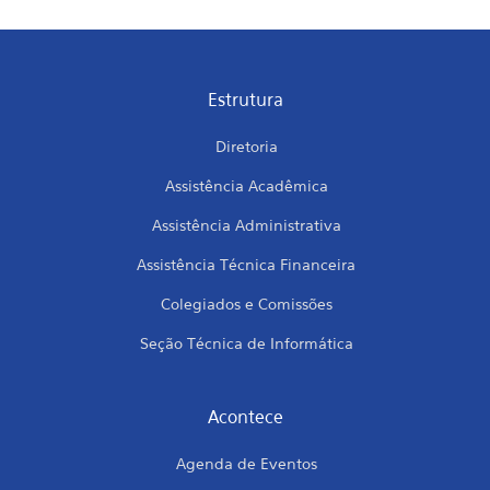
Estrutura
Diretoria
Assistência Acadêmica
Assistência Administrativa
Assistência Técnica Financeira
Colegiados e Comissões
Seção Técnica de Informática
Acontece
Agenda de Eventos