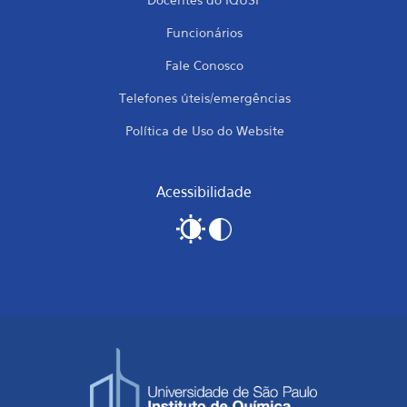
Funcionários
Fale Conosco
Telefones úteis/emergências
Política de Uso do Website
Acessibilidade