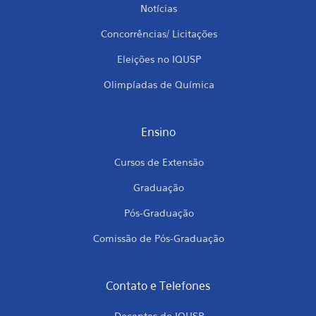
Notícias
Concorrências/ Licitações
Eleições no IQUSP
Olimpíadas de Química
Ensino
Cursos de Extensão
Graduação
Pós-Graduação
Comissão de Pós-Graduação
Contato e Telefones
Docentes do IQUSP