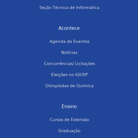
Seção Técnica de Informática
Acontece
Agenda de Eventos
Notícias
Concorrências/ Licitações
Eleições no IQUSP
Olimpíadas de Química
Ensino
Cursos de Extensão
Graduação