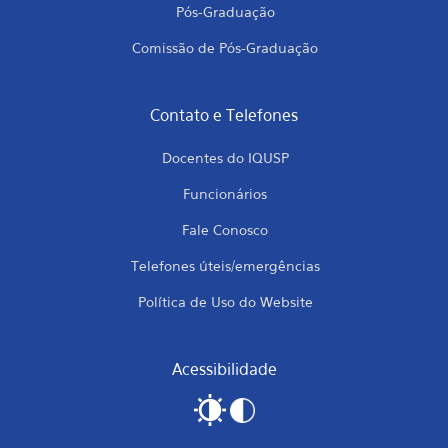
Pós-Graduação
Comissão de Pós-Graduação
Contato e Telefones
Docentes do IQUSP
Funcionários
Fale Conosco
Telefones úteis/emergências
Política de Uso do Website
Acessibilidade