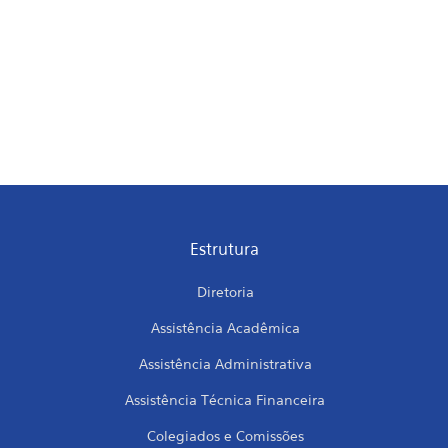
Estrutura
Diretoria
Assistência Acadêmica
Assistência Administrativa
Assistência Técnica Financeira
Colegiados e Comissões