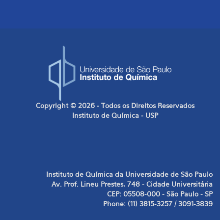
Copyright © 2026 - Todos os Direitos Reservados
Instituto de Química - USP
Instituto de Química da Universidade de São Paulo
Av. Prof. Lineu Prestes, 748 - Cidade Universitária
CEP: 05508-000 - São Paulo - SP
Phone: (11) 3815-3257 / 3091-3839