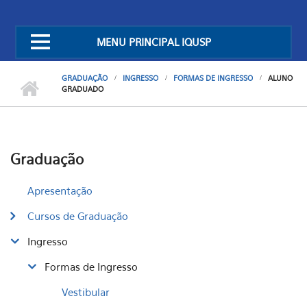
MENU PRINCIPAL IQUSP
GRADUAÇÃO
INGRESSO
FORMAS DE INGRESSO
ALUNO
GRADUADO
Graduação
Apresentação
Cursos de Graduação
Ingresso
Formas de Ingresso
Vestibular