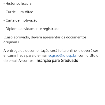
- Histórico Escolar
- Curriculum Vitae
- Carta de motivação
- Diploma devidamente registrado
(Caso aprovado, deverá apresentar os documentos
originais)
A entrega da documentação será feita online, e deverá ser
encaminhada para o e-mail
scgrad@iq.usp.br
com o título
Inscrição para Graduado
do email Assuntos: