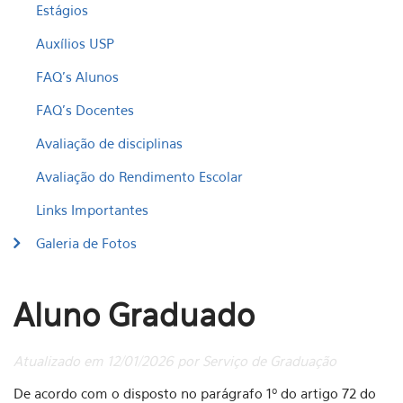
Estágios
Auxílios USP
FAQ's Alunos
FAQ's Docentes
Avaliação de disciplinas
Avaliação do Rendimento Escolar
Links Importantes
Galeria de Fotos
Aluno Graduado
Atualizado em 12/01/2026 por Serviço de Graduação
De acordo com o disposto no parágrafo 1º do artigo 72 do