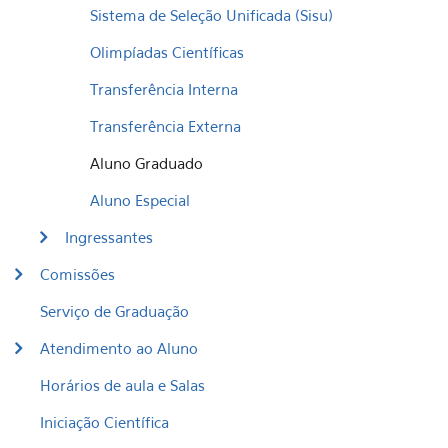
Sistema de Seleção Unificada (Sisu)
Olimpíadas Científicas
Transferência Interna
​Transferência Externa
Aluno Graduado
Aluno Especial
Ingressantes
Comissões
Serviço de Graduação
Atendimento ao Aluno
Horários de aula e Salas
Iniciação Científica