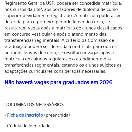
Regimento Geral da USP, poderá ser concedida matrícula,
nos cursos da USP, aos portadores de diploma de curso
superior devidamente registrado. A matrícula poderá ser
deferida para o primeiro período letivo do curso, se
resultarem vagas após a matrícula de alunos classificados
em concurso vestibular e após o atendimento das
transferências regimentais. A critério da Comissão de
Graduação poderá ser deferida a matrícula para outros
períodos letivos do curso, se resultarem vagas após a
matrícula dos alunos regulares e o atendimento das
transferências regimentais, estando os alunos sujeitos às
adaptações curriculares consideradas necessárias.
Não haverá vagas para graduados em 2026
DOCUMENTOS NECESSÁRIOS:
-
Ficha de Inscrição
(preenchida)
- Cédula de Identidade