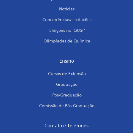
Notícias
Concorrências/ Licitações
Eleições no IQUSP
Olimpíadas de Química
Ensino
Cursos de Extensão
Graduação
Pós-Graduação
Comissão de Pós-Graduação
Contato e Telefones