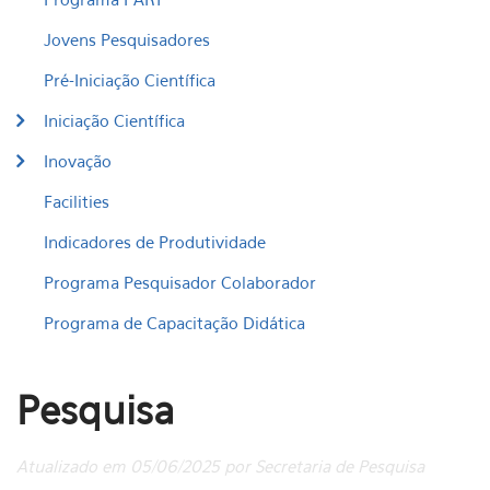
Jovens Pesquisadores
Pré-Iniciação Científica
Iniciação Científica
Inovação
Facilities
Indicadores de Produtividade
Programa Pesquisador Colaborador
Programa de Capacitação Didática
Pesquisa
Atualizado em 05/06/2025 por Secretaria de Pesquisa