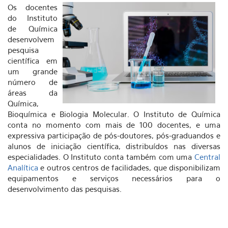
Os docentes
do Instituto
de Química
desenvolvem
pesquisa
científica em
um grande
número de
áreas da
Química,
Bioquímica e Biologia Molecular. O Instituto de Química
conta no momento com mais de 100 docentes, e uma
expressiva participação de pós-doutores, pós-graduandos e
alunos de iniciação científica, distribuídos nas diversas
especialidades. O Instituto conta também com uma
Central
Analítica
e outros centros de facilidades, que disponibilizam
equipamentos e serviços necessários para o
desenvolvimento das pesquisas.