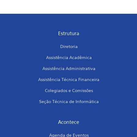
Estrutura
Diretoria
Assistência Acadêmica
Assistência Administrativa
Assistência Técnica Financeira
Colegiados e Comissões
Seção Técnica de Informática
Acontece
Agenda de Eventos