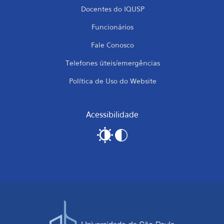
Docentes do IQUSP
Funcionários
Fale Conosco
Telefones úteis/emergências
Política de Uso do Website
Acessibilidade