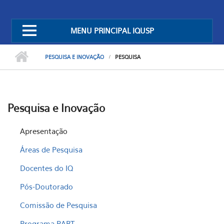
MENU PRINCIPAL IQUSP
PESQUISA E INOVAÇÃO
PESQUISA
Pesquisa e Inovação
Apresentação
Áreas de Pesquisa
Docentes do IQ
Pós-Doutorado
Comissão de Pesquisa
Programa PART