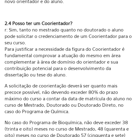
novo orientador e do aluno.
2.4 Posso ter um Coorientador?
r: Sim, tanto no mestrado quanto no doutorado o aluno
pode solicitar o credenciamento de um Coorientador para o
seu curso.
Para justificar a necessidade da figura do Coorientador é
fundamental comprovar a atuação do mesmo em área
complementar à área de domínio do orientador e sua
contribuição potencial para o desenvolvimento da
dissertação ou tese do aluno.
A solicitação de coorientação deverá ser quanto mais
precoce possível, não devendo exceder 80% do prazo
máximo do curso a contar da data de matrícula do aluno no
curso de Mestrado, Doutorado ou Doutorado Direto, no
caso do Programa de Química.
No caso do Programa de Bioquímica, não deve exceder 38
(trinta e oito) meses no curso de Mestrado, 48 (quarenta e
oito) meses no curso de Doutorado 57 (cinquenta e sete)