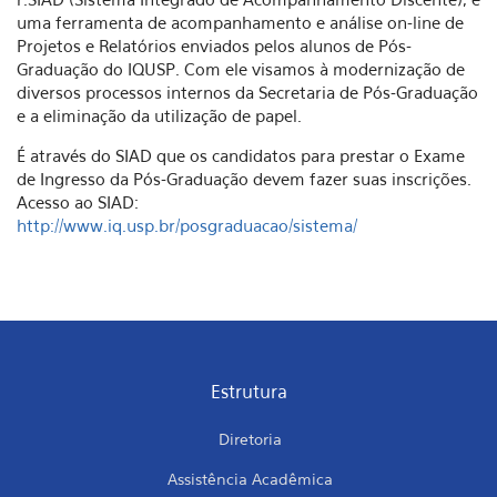
uma ferramenta de acompanhamento e análise on-line de
Projetos e Relatórios enviados pelos alunos de Pós-
Graduação do IQUSP. Com ele visamos à modernização de
diversos processos internos da Secretaria de Pós-Graduação
e a eliminação da utilização de papel.
É através do SIAD que os candidatos para prestar o Exame
de Ingresso da Pós-Graduação devem fazer suas inscrições.
Acesso ao SIAD:
http://www.iq.usp.br/posgraduacao/sistema/
Estrutura
Diretoria
Assistência Acadêmica