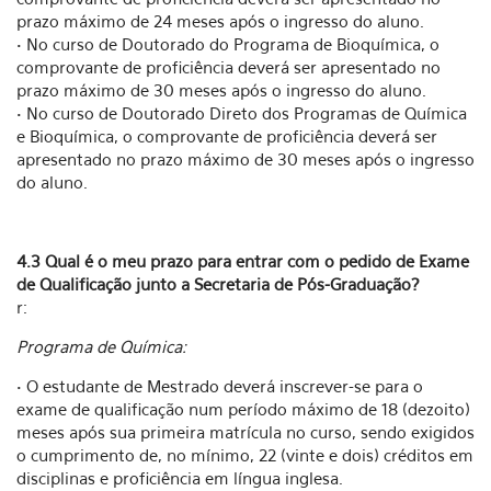
prazo máximo de 24 meses após o ingresso do aluno.
• No curso de Doutorado do Programa de Bioquímica, o
comprovante de proficiência deverá ser apresentado no
prazo máximo de 30 meses após o ingresso do aluno.
• No curso de Doutorado Direto dos Programas de Química
e Bioquímica, o comprovante de proficiência deverá ser
apresentado no prazo máximo de 30 meses após o ingresso
do aluno.
4.3 Qual é o meu prazo para entrar com o pedido de Exame
de Qualificação junto a Secretaria de Pós-Graduação?
r:
Programa de Química:
• O estudante de Mestrado deverá inscrever-se para o
exame de qualificação num período máximo de 18 (dezoito)
meses após sua primeira matrícula no curso, sendo exigidos
o cumprimento de, no mínimo, 22 (vinte e dois) créditos em
disciplinas e proficiência em língua inglesa.