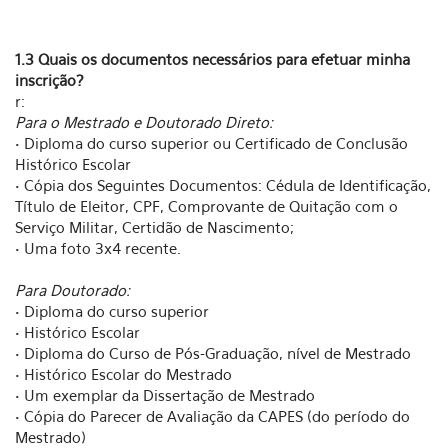
1.3 Quais os documentos necessários para efetuar minha
inscrição?
r:
Para o Mestrado e Doutorado Direto:
• Diploma do curso superior ou Certificado de Conclusão
Histórico Escolar
• Cópia dos Seguintes Documentos: Cédula de Identificação,
Título de Eleitor, CPF, Comprovante de Quitação com o
Serviço Militar, Certidão de Nascimento;
• Uma foto 3x4 recente.
Para Doutorado:
• Diploma do curso superior
• Histórico Escolar
• Diploma do Curso de Pós-Graduação, nível de Mestrado
• Histórico Escolar do Mestrado
• Um exemplar da Dissertação de Mestrado
• Cópia do Parecer de Avaliação da CAPES (do período do
Mestrado)