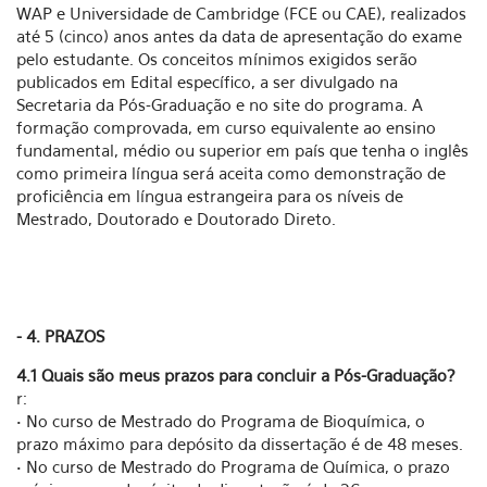
WAP e Universidade de Cambridge (FCE ou CAE), realizados
até 5 (cinco) anos antes da data de apresentação do exame
pelo estudante. Os conceitos mínimos exigidos serão
publicados em Edital específico, a ser divulgado na
Secretaria da Pós-Graduação e no site do programa. A
formação comprovada, em curso equivalente ao ensino
fundamental, médio ou superior em país que tenha o inglês
como primeira língua será aceita como demonstração de
proficiência em língua estrangeira para os níveis de
Mestrado, Doutorado e Doutorado Direto.
- 4. PRAZOS
4.1 Quais são meus prazos para concluir a Pós-Graduação?
r:
• No curso de Mestrado do Programa de Bioquímica, o
prazo máximo para depósito da dissertação é de 48 meses.
• No curso de Mestrado do Programa de Química, o prazo