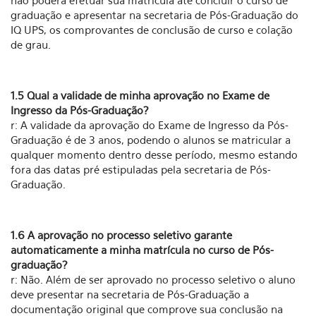
não poderá efetuar sua matrícula até concluir o curso de
graduação e apresentar na secretaria de Pós-Graduação do
IQ UPS, os comprovantes de conclusão de curso e colação
de grau.
1.5 Qual a validade de minha aprovação no Exame de
Ingresso da Pós-Graduação?
r: A validade da aprovação do Exame de Ingresso da Pós-
Graduação é de 3 anos, podendo o alunos se matricular a
qualquer momento dentro desse período, mesmo estando
fora das datas pré estipuladas pela secretaria de Pós-
Graduação.
1.6 A aprovação no processo seletivo garante
automaticamente a minha matrícula no curso de Pós-
graduação?
r: Não. Além de ser aprovado no processo seletivo o aluno
deve presentar na secretaria de Pós-Graduação a
documentação original que comprove sua conclusão na