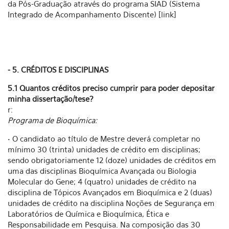
da Pós-Graduação através do programa SIAD (Sistema
Integrado de Acompanhamento Discente) [link]
- 5. CRÉDITOS E DISCIPLINAS
5.1 Quantos créditos preciso cumprir para poder depositar
minha dissertação/tese?
r:
Programa de Bioquímica:
• O candidato ao título de Mestre deverá completar no
mínimo 30 (trinta) unidades de crédito em disciplinas;
sendo obrigatoriamente 12 (doze) unidades de créditos em
uma das disciplinas Bioquímica Avançada ou Biologia
Molecular do Gene; 4 (quatro) unidades de crédito na
disciplina de Tópicos Avançados em Bioquímica e 2 (duas)
unidades de crédito na disciplina Noções de Segurança em
Laboratórios de Química e Bioquímica, Ética e
Responsabilidade em Pesquisa. Na composição das 30