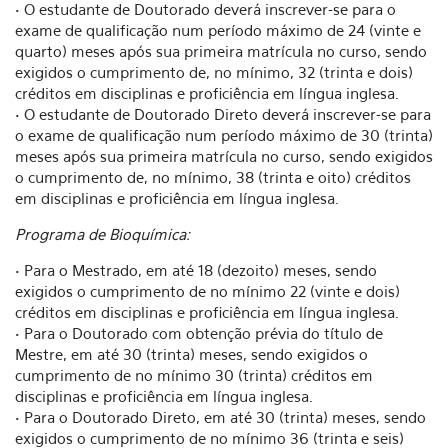
• O estudante de Doutorado deverá inscrever-se para o
exame de qualificação num período máximo de 24 (vinte e
quarto) meses após sua primeira matrícula no curso, sendo
exigidos o cumprimento de, no mínimo, 32 (trinta e dois)
créditos em disciplinas e proficiência em língua inglesa.
• O estudante de Doutorado Direto deverá inscrever-se para
o exame de qualificação num período máximo de 30 (trinta)
meses após sua primeira matrícula no curso, sendo exigidos
o cumprimento de, no mínimo, 38 (trinta e oito) créditos
em disciplinas e proficiência em língua inglesa.
Programa de Bioquímica:
• Para o Mestrado, em até 18 (dezoito) meses, sendo
exigidos o cumprimento de no mínimo 22 (vinte e dois)
créditos em disciplinas e proficiência em língua inglesa.
• Para o Doutorado com obtenção prévia do título de
Mestre, em até 30 (trinta) meses, sendo exigidos o
cumprimento de no mínimo 30 (trinta) créditos em
disciplinas e proficiência em língua inglesa.
• Para o Doutorado Direto, em até 30 (trinta) meses, sendo
exigidos o cumprimento de no mínimo 36 (trinta e seis)