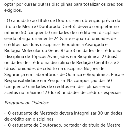
optar por cursar outras disciplinas para totalizar os créditos
exigidos.
• O candidato ao título de Doutor, sem obtenção prévia do
título de Mestre (Doutorado Direto), deverá completar no
mínimo 50 (cinquenta) unidades de crédito em disciplinas;
sendo obrigatoriamente 24 (vinte e quatro) unidades de
créditos nas duas disciplinas Bioquímica Avançada e
Biologia Molecular do Gene; 8 (oito) unidades de crédito na
disciplina de Tópicos Avançados em Bioquímica; 2 (duas)
unidades de crédito na disciplina de Redação Científica e 2
(duas) unidades de crédito na disciplina Noções de
Segurança em Laboratórios de Química e Bioquímica, Ética e
Responsabilidade em Pesquisa. Na composição das 50
(cinquenta) unidades de créditos em disciplinas serão
aceitas no máximo 12 (doze) unidades de créditos especiais.
Programa de Química:
• O estudante de Mestrado deverá integralizar 30 unidades
de crédito em disciplinas.
• O estudante de Doutorado, portador do título de Mestre