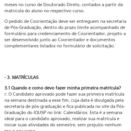
meses no curso de Doutorado Direto, contados a partir da
matricula do aluno no respectivo curso.
O pedido de Coorientação deve ser entreguem na secretaria
de Pós-Graduação, dentro do prazo limite acompanhado de
formulário para credenciamento de Coorientador, projeto a
ser desenvolvido junto ao Coorientador e documentos
complementares listados no formulário de solicitação.
- 3. MATRÍCULAS
3.1 Quando e como devo fazer minha primeira matrícula?
r: O Candidato aprovado pode fazer sua primeira matrícula
na semana destinada a esse fim, cuja data é divulgada pela
secretaria de pós-graduação e fica publicada no site da Pós-
Graduação do IQUSP no link: Calendários. Esta é a semana
ideal para o candidato aprovado, realizar sua matrícula e
iniciar suas atividades do semestre, sem prejuízo nenhum
pra o seu curso.