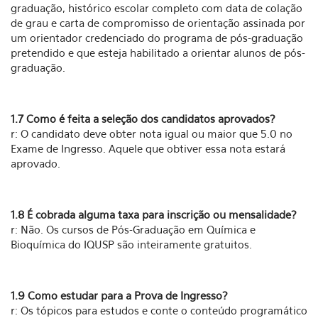
graduação, histórico escolar completo com data de colação
de grau e carta de compromisso de orientação assinada por
um orientador credenciado do programa de pós-graduação
pretendido e que esteja habilitado a orientar alunos de pós-
graduação.
1.7 Como é feita a seleção dos candidatos aprovados?
r: O candidato deve obter nota igual ou maior que 5.0 no
Exame de Ingresso. Aquele que obtiver essa nota estará
aprovado.
1.8 É cobrada alguma taxa para inscrição ou mensalidade?
r: Não. Os cursos de Pós-Graduação em Química e
Bioquímica do IQUSP são inteiramente gratuitos.
1.9 Como estudar para a Prova de Ingresso?
r: Os tópicos para estudos e conte o conteúdo programático