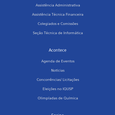
Assistência Administrativa
Assistência Técnica Financeira
Colegiados e Comissões
Seção Técnica de Informática
Acontece
Agenda de Eventos
Notícias
Concorrências/ Licitações
Eleições no IQUSP
Olimpíadas de Química