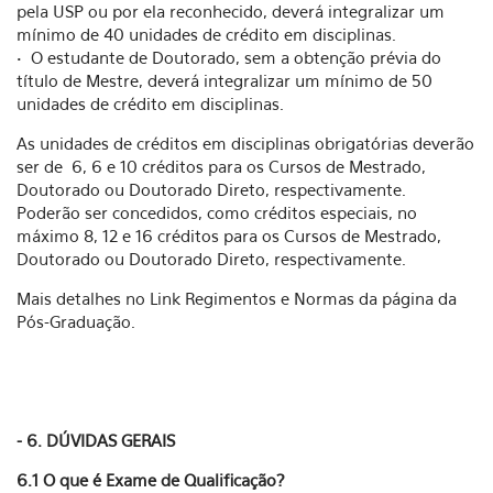
pela USP ou por ela reconhecido, deverá integralizar um
mínimo de 40 unidades de crédito em disciplinas.
• O estudante de Doutorado, sem a obtenção prévia do
título de Mestre, deverá integralizar um mínimo de 50
unidades de crédito em disciplinas.
As unidades de créditos em disciplinas obrigatórias deverão
ser de 6, 6 e 10 créditos para os Cursos de Mestrado,
Doutorado ou Doutorado Direto, respectivamente.
Poderão ser concedidos, como créditos especiais, no
máximo 8, 12 e 16 créditos para os Cursos de Mestrado,
Doutorado ou Doutorado Direto, respectivamente.
Mais detalhes no Link Regimentos e Normas da página da
Pós-Graduação.
- 6. DÚVIDAS GERAIS
6.1 O que é Exame de Qualificação?