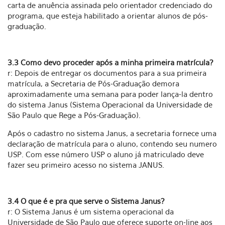
carta de anuência assinada pelo orientador credenciado do
programa, que esteja habilitado a orientar alunos de pós-
graduação.
3.3 Como devo proceder após a minha primeira matrícula?
r: Depois de entregar os documentos para a sua primeira
matrícula, a Secretaria de Pós-Graduação demora
aproximadamente uma semana para poder lança-la dentro
do sistema Janus (Sistema Operacional da Universidade de
São Paulo que Rege a Pós-Graduação).
Após o cadastro no sistema Janus, a secretaria fornece uma
declaração de matrícula para o aluno, contendo seu numero
USP. Com esse número USP o aluno já matriculado deve
fazer seu primeiro acesso no sistema JANUS.
3.4 O que é e pra que serve o Sistema Janus?
r: O Sistema Janus é um sistema operacional da
Universidade de São Paulo que oferece suporte on-line aos