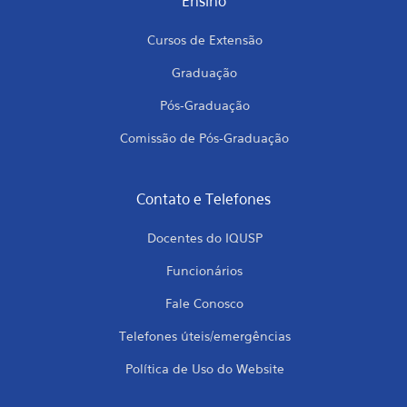
Ensino
Cursos de Extensão
Graduação
Pós-Graduação
Comissão de Pós-Graduação
Contato e Telefones
Docentes do IQUSP
Funcionários
Fale Conosco
Telefones úteis/emergências
Política de Uso do Website