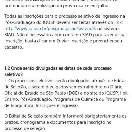
pretendido e a realização da prova ocorre em julho.
Todas as inscrições para o processo seletivo de ingresso na
Pós-Graduação do IQUSP devem ser feitas através do link:
http://www.iq.usp.br/posgraduacao/sistema/
, no sistema
SIAD. Não é necessário abrir conta no SIAD para fazer a sua
inscrição, basta clicar em Enviar Inscrição e preencher seu
cadastro.
1.2 Onde serão divulgadas as datas de cada processo
seletivo?
r: Os processos seletivos serão divulgados através de Editais
de Seleção, a serem divulgados semestralmente no Diário
Oficial do Estado de São Paulo (DOE) e no site do IQUSP, link
Ensino, Pós-Graduação, Programa de Química ou Programa
de Bioquímica, Inscrições e Ingresso.
O Edital de Seleção também informará obrigatoriamente os
prazos, cronograma e documentos para inscrição no
processo de seleção.