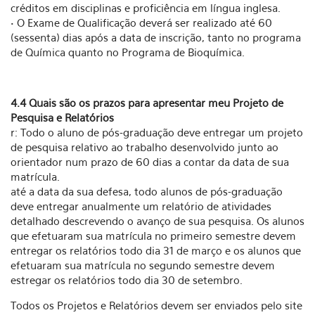
créditos em disciplinas e proficiência em língua inglesa.
• O Exame de Qualificação deverá ser realizado até 60
(sessenta) dias após a data de inscrição, tanto no programa
de Química quanto no Programa de Bioquímica.
4.4 Quais são os prazos para apresentar meu Projeto de
Pesquisa e Relatórios
r: Todo o aluno de pós-graduação deve entregar um projeto
de pesquisa relativo ao trabalho desenvolvido junto ao
orientador num prazo de 60 dias a contar da data de sua
matrícula.
até a data da sua defesa, todo alunos de pós-graduação
deve entregar anualmente um relatório de atividades
detalhado descrevendo o avanço de sua pesquisa. Os alunos
que efetuaram sua matrícula no primeiro semestre devem
entregar os relatórios todo dia 31 de março e os alunos que
efetuaram sua matrícula no segundo semestre devem
estregar os relatórios todo dia 30 de setembro.
Todos os Projetos e Relatórios devem ser enviados pelo site