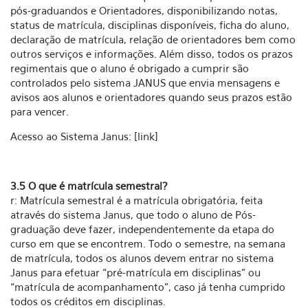
pós-graduandos e Orientadores, disponibilizando notas,
status de matrícula, disciplinas disponíveis, ficha do aluno,
declaração de matrícula, relação de orientadores bem como
outros serviços e informações. Além disso, todos os prazos
regimentais que o aluno é obrigado a cumprir são
controlados pelo sistema JANUS que envia mensagens e
avisos aos alunos e orientadores quando seus prazos estão
para vencer.
Acesso ao Sistema Janus: [link]
3.5 O que é matrícula semestral?
r: Matrícula semestral é a matrícula obrigatória, feita
através do sistema Janus, que todo o aluno de Pós-
graduação deve fazer, independentemente da etapa do
curso em que se encontrem. Todo o semestre, na semana
de matrícula, todos os alunos devem entrar no sistema
Janus para efetuar “pré-matrícula em disciplinas” ou
“matrícula de acompanhamento”, caso já tenha cumprido
todos os créditos em disciplinas.