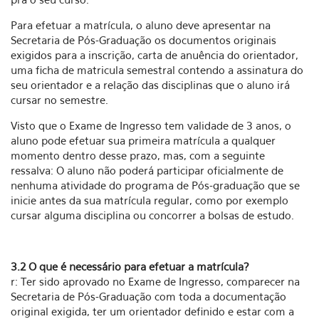
Para efetuar a matrícula, o aluno deve apresentar na
Secretaria de Pós-Graduação os documentos originais
exigidos para a inscrição, carta de anuência do orientador,
uma ficha de matricula semestral contendo a assinatura do
seu orientador e a relação das disciplinas que o aluno irá
cursar no semestre.
Visto que o Exame de Ingresso tem validade de 3 anos, o
aluno pode efetuar sua primeira matrícula a qualquer
momento dentro desse prazo, mas, com a seguinte
ressalva: O aluno não poderá participar oficialmente de
nenhuma atividade do programa de Pós-graduação que se
inicie antes da sua matrícula regular, como por exemplo
cursar alguma disciplina ou concorrer a bolsas de estudo.
3.2 O que é necessário para efetuar a matrícula?
r: Ter sido aprovado no Exame de Ingresso, comparecer na
Secretaria de Pós-Graduação com toda a documentação
original exigida, ter um orientador definido e estar com a