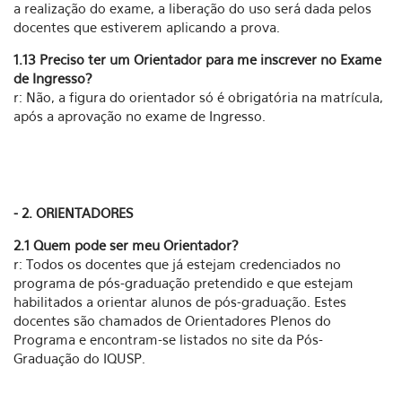
a realização do exame, a liberação do uso será dada pelos
docentes que estiverem aplicando a prova.
1.13 Preciso ter um Orientador para me inscrever no Exame
de Ingresso?
r: Não, a figura do orientador só é obrigatória na matrícula,
após a aprovação no exame de Ingresso.
- 2. ORIENTADORES
2.1 Quem pode ser meu Orientador?
r: Todos os docentes que já estejam credenciados no
programa de pós-graduação pretendido e que estejam
habilitados a orientar alunos de pós-graduação. Estes
docentes são chamados de Orientadores Plenos do
Programa e encontram-se listados no site da Pós-
Graduação do IQUSP.