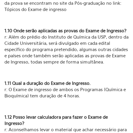
da prova se encontram no site da Pós-graduação no link:
Tópicos do Exame de ingresso
1.10 Onde serão aplicadas as provas do Exame de Ingresso?
r: Além do prédio do Instituto de Química da USP, dentro da
Cidade Universitária, será divulgado em cada edital
específico do programa pretendido, algumas outras cidades
e países onde também serão aplicadas as provas de Exame
de Ingresso, todas sempre de forma simultânea.
1.11 Qual a duração do Exame de Ingresso.
r: O Exame de ingresso de ambos os Programas (Química e
Bioquímica) tem duração de 4 horas.
1.12 Posso levar calculadora para fazer o Exame de
Ingresso?
r: Aconselhamos levar o material que achar necessário para