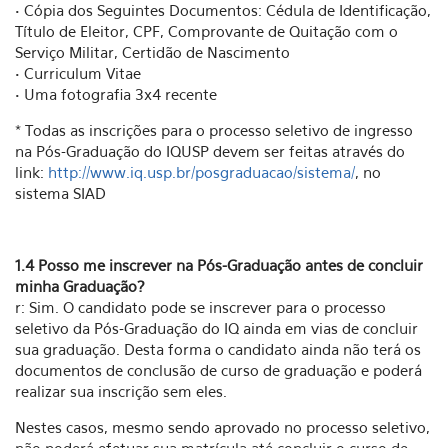
• Cópia dos Seguintes Documentos: Cédula de Identificação,
Título de Eleitor, CPF, Comprovante de Quitação com o
Serviço Militar, Certidão de Nascimento
• Curriculum Vitae
• Uma fotografia 3x4 recente
* Todas as inscrições para o processo seletivo de ingresso
na Pós-Graduação do IQUSP devem ser feitas através do
link:
http://www.iq.usp.br/posgraduacao/sistema/
, no
sistema SIAD
1.4 Posso me inscrever na Pós-Graduação antes de concluir
minha Graduação?
r: Sim. O candidato pode se inscrever para o processo
seletivo da Pós-Graduação do IQ ainda em vias de concluir
sua graduação. Desta forma o candidato ainda não terá os
documentos de conclusão de curso de graduação e poderá
realizar sua inscrição sem eles.
Nestes casos, mesmo sendo aprovado no processo seletivo,