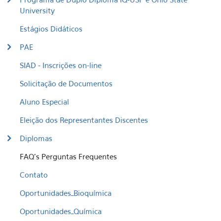
University
Estágios Didáticos
PAE
SIAD - Inscrições on-line
Solicitação de Documentos
Aluno Especial
Eleição dos Representantes Discentes
Diplomas
FAQ's Perguntas Frequentes
Contato
Oportunidades_Bioquímica
Oportunidades_Química