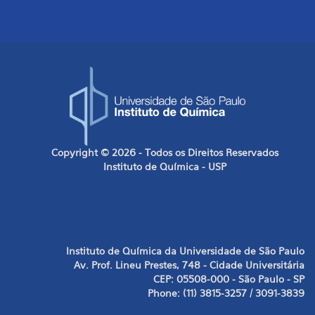
Copyright © 2026 - Todos os Direitos Reservados
Instituto de Química - USP
Instituto de Química da Universidade de São Paulo
Av. Prof. Lineu Prestes, 748 - Cidade Universitária
CEP: 05508-000 - São Paulo - SP
Phone: (11) 3815-3257 / 3091-3839