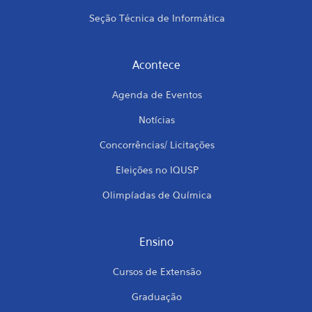
Seção Técnica de Informática
Acontece
Agenda de Eventos
Notícias
Concorrências/ Licitações
Eleições no IQUSP
Olimpíadas de Química
Ensino
Cursos de Extensão
Graduação