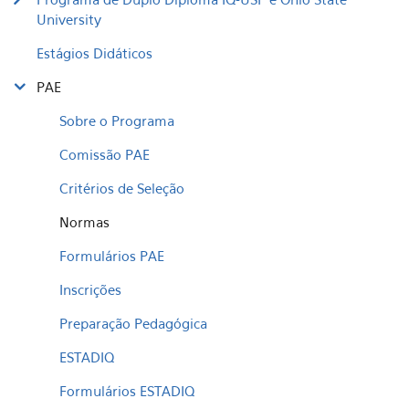
University
Estágios Didáticos
PAE
Sobre o Programa
Comissão PAE
Critérios de Seleção
Normas
Formulários PAE
Inscrições
Preparação Pedagógica
ESTADIQ
Formulários ESTADIQ