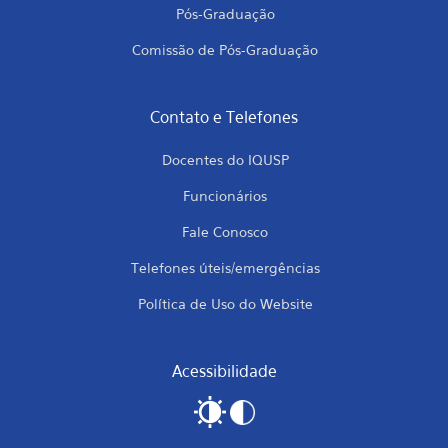
Pós-Graduação
Comissão de Pós-Graduação
Contato e Telefones
Docentes do IQUSP
Funcionários
Fale Conosco
Telefones úteis/emergências
Política de Uso do Website
Acessibilidade