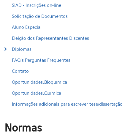
SIAD - Inscrições on-line
Solicitação de Documentos
Aluno Especial
Eleição dos Representantes Discentes
Diplomas
FAQ's Perguntas Frequentes
Contato
Oportunidades_Bioquímica
Oportunidades_Química
Informações adicionais para escrever tese/dissertação
Normas