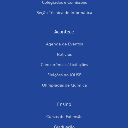
Colegiados e Comissões
Seção Técnica de Informática
Acontece
Agenda de Eventos
Notícias
Concorrências/ Licitações
Eleições no IQUSP
Olimpíadas de Química
Ensino
Cursos de Extensão
Graduação