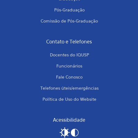
Pós-Graduação
Comissão de Pós-Graduação
Contato e Telefones
Docentes do IQUSP
Funcionários
Fale Conosco
Telefones úteis/emergências
Política de Uso do Website
Acessibilidade