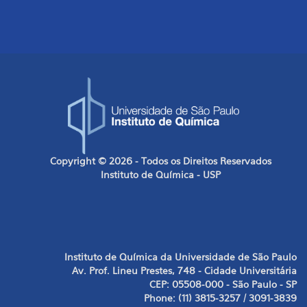
Copyright © 2026 - Todos os Direitos Reservados
Instituto de Química - USP
Instituto de Química da Universidade de São Paulo
Av. Prof. Lineu Prestes, 748 - Cidade Universitária
CEP: 05508-000 - São Paulo - SP
Phone: (11) 3815-3257 / 3091-3839