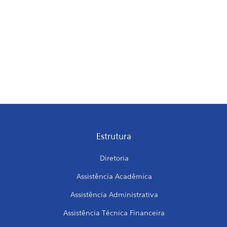
Estrutura
Diretoria
Assistência Acadêmica
Assistência Administrativa
Assistência Técnica Financeira