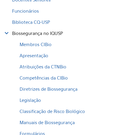
Funcionários
Biblioteca CQ-USP
Biossegurança no IQUSP
Membros CIBio
Apresentação
Atribuições da CTNBio
Competências da CIBio
Diretrizes de Biossegurança
Legislação
Classificação de Risco Biológico
Manuais de Biossegurança
Formulários