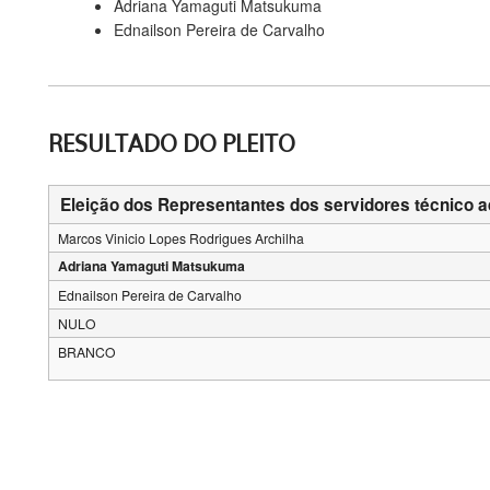
Adriana Yamaguti Matsukuma
Ednailson Pereira de Carvalho
RESULTADO DO PLEITO
Eleição dos Representantes dos servidores técnico a
Marcos Vinicio Lopes Rodrigues Archilha
Adriana Yamaguti Matsukuma
Ednailson Pereira de Carvalho
NULO
BRANCO