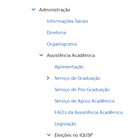
Administração
Informações Gerais
Diretoria
Organograma
Assistência Acadêmica
Apresentação
Serviço de Graduação
Serviço de Pós-Graduação
Serviço de Apoio Acadêmico
FAQ's da Assistência Acadêmica
Legislação
Eleições no IQUSP