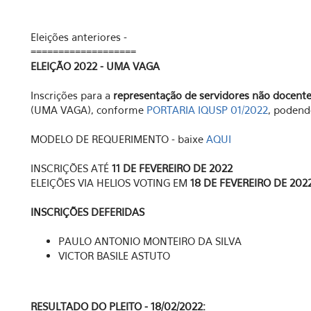
Eleições anteriores -
===================
ELEIÇÃO 2022 - UMA VAGA
Inscrições para a
representação de servidores não docent
(UMA VAGA), conforme
PORTARIA IQUSP 01/2022
, podend
MODELO DE REQUERIMENTO - baixe
AQUI
INSCRIÇÕES ATÉ
11 DE FEVEREIRO DE 2022
ELEIÇÕES VIA HELIOS VOTING EM
18 DE FEVEREIRO DE 202
INSCRIÇÕES DEFERIDAS
PAULO ANTONIO MONTEIRO DA SILVA
VICTOR BASILE ASTUTO
RESULTADO DO PLEITO - 18/02/2022: