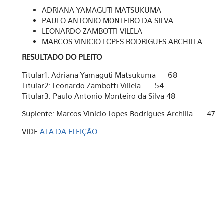
ADRIANA YAMAGUTI MATSUKUMA
PAULO ANTONIO MONTEIRO DA SILVA
LEONARDO ZAMBOTTI VILELA
MARCOS VINICIO LOPES RODRIGUES ARCHILLA
RESULTADO DO PLEITO
Titular1: Adriana Yamaguti Matsukuma 68
Titular2: Leonardo Zambotti Villela 54
Titular3: Paulo Antonio Monteiro da Silva 48
Suplente: Marcos Vinicio Lopes Rodrigues Archilla 47
VIDE
ATA DA ELEIÇÃO