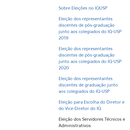
Sobre Eleições no IQUSP
Eleição dos representantes
discentes de pós-graduação
junto aos colegiados do IQ-USP
2019
Eleição dos representantes
discentes de pós-graduação
junto aos colegiados do IQ-USP
2020
Eleição dos representantes
discentes de graduação junto
aos colegiados do IQ-USP
Eleição para Escolha do Diretor e
do Vice-Diretor do IQ
Eleição dos Servidores Técnicos e
Administrativos