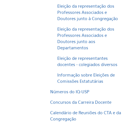
Eleição da representação dos
Professores Associados e
Doutores junto à Congregação
Eleição da representação dos
Professores Associados e
Doutores junto aos
Departamentos
Eleição de representantes
docentes - colegiados diversos
Informação sobre Eleições de
Comissões Estatutárias
Números do IQ-USP
Concursos da Carreira Docente
Calendário de Reuniões do CTA e da
Congregação