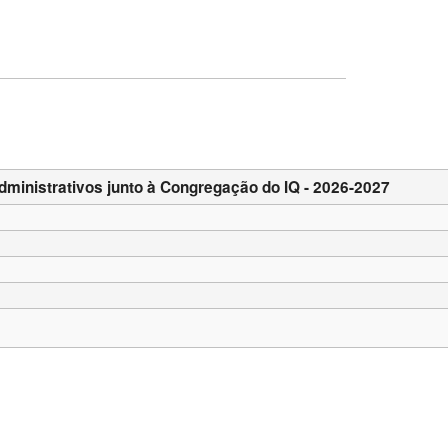
dministrativos junto à Congregação do IQ - 2026-2027