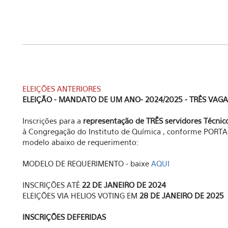
ELEIÇÕES ANTERIORES
ELEIÇÃO - MANDATO DE UM ANO- 2024/2025 - TRÊS VAGA
Inscrições para a
representação de TRÊS servidores Técnico
à Congregação do Instituto de Química , conforme PORT
modelo abaixo de requerimento:
MODELO DE REQUERIMENTO - baixe
AQUI
INSCRIÇÕES ATÉ
22 DE JANEIRO DE 2024
ELEIÇÕES VIA HELIOS VOTING EM
28 DE JANEIRO DE 2025
INSCRIÇÕES DEFERIDAS