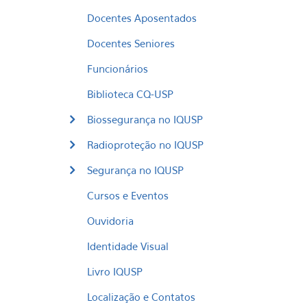
Docentes Aposentados
Docentes Seniores
Funcionários
Biblioteca CQ-USP
Biossegurança no IQUSP
Radioproteção no IQUSP
Segurança no IQUSP
Cursos e Eventos
Ouvidoria
Identidade Visual
Livro IQUSP
Localização e Contatos