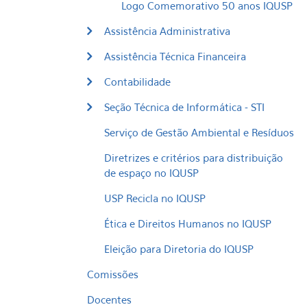
Logo Comemorativo 50 anos IQUSP
Assistência Administrativa
Assistência Técnica Financeira
Contabilidade
Seção Técnica de Informática - STI
Serviço de Gestão Ambiental e Resíduos
Diretrizes e critérios para distribuição
de espaço no IQUSP
USP Recicla no IQUSP
Ética e Direitos Humanos no IQUSP
Eleição para Diretoria do IQUSP
Comissões
Docentes