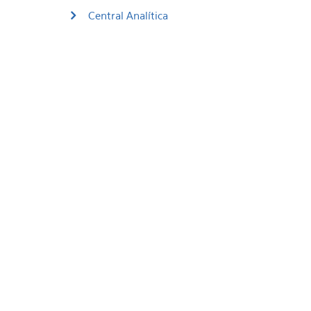
Central Analítica