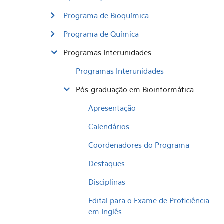
Programa de Bioquímica
Programa de Química
Programas Interunidades
Programas Interunidades
Pós-graduação em Bioinformática
Apresentação
Calendários
Coordenadores do Programa
Destaques
Disciplinas
Edital para o Exame de Proficiência
em Inglês