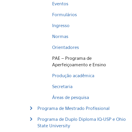
Eventos
Formulários
Ingresso
Normas
Orientadores
PAE – Programa de
Aperfeiçoamento e Ensino
Produção acadêmica
Secretaria
Áreas de pesquisa
Programa de Mestrado Profissional
Programa de Duplo Diploma IQ-USP e Ohio
State University