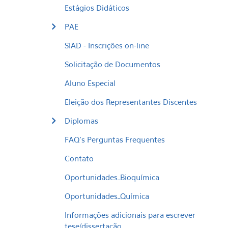
Estágios Didáticos
PAE
SIAD - Inscrições on-line
Solicitação de Documentos
Aluno Especial
Eleição dos Representantes Discentes
Diplomas
FAQ's Perguntas Frequentes
Contato
Oportunidades_Bioquímica
Oportunidades_Química
Informações adicionais para escrever
tese/dissertação