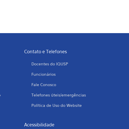
Contato e Telefones
Docentes do IQUSP
Funcionários
Fale Conosco
o
Telefones úteis/emergências
Política de Uso do Website
Acessibilidade