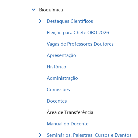
Bioquímica
Destaques Científicos
Eleição para Chefe QBQ 2026
Vagas de Professores Doutores
Apresentação
Histórico
Administração
Comissões
Docentes
Área de Transferência
Manual do Docente
Seminários, Palestras, Cursos e Eventos