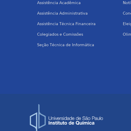
Assistência Acadêmica
Notí
Assistência Administrativa
Conc
Assistência Técnica Financeira
Elei
Colegiados e Comissões
Oli
Seção Técnica de Informática