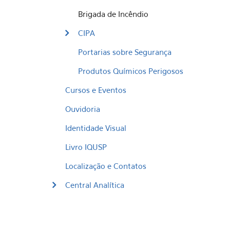
Brigada de Incêndio
CIPA
Portarias sobre Segurança
Produtos Químicos Perigosos
Cursos e Eventos
Ouvidoria
Identidade Visual
Livro IQUSP
Localização e Contatos
Central Analítica