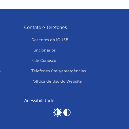
Contato e Telefones
Docentes do IQUSP
Funcionários
Fale Conosco
o
Telefones úteis/emergências
Política de Uso do Website
Acessibilidade