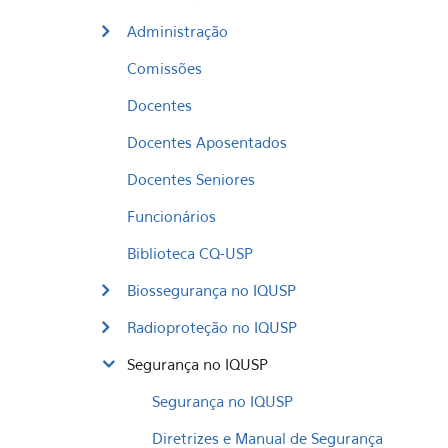
Administração
Comissões
Docentes
Docentes Aposentados
Docentes Seniores
Funcionários
Biblioteca CQ-USP
Biossegurança no IQUSP
Radioproteção no IQUSP
Segurança no IQUSP
Segurança no IQUSP
Diretrizes e Manual de Segurança