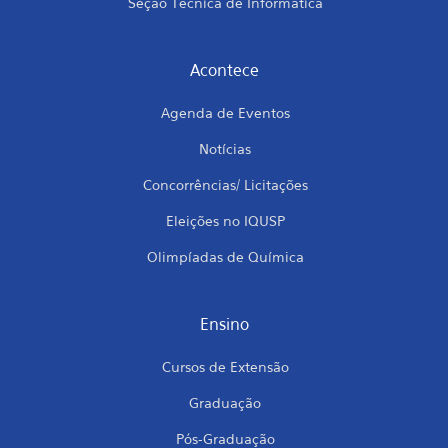
Seção Técnica de Informática
Acontece
Agenda de Eventos
Notícias
Concorrências/ Licitações
Eleições no IQUSP
Olimpíadas de Química
Ensino
Cursos de Extensão
Graduação
Pós-Graduação