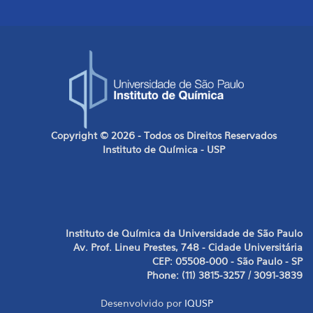
Copyright © 2026 - Todos os Direitos Reservados
Instituto de Química - USP
Instituto de Química da Universidade de São Paulo
Av. Prof. Lineu Prestes, 748 - Cidade Universitária
CEP: 05508-000 - São Paulo - SP
Phone: (11) 3815-3257 / 3091-3839
Desenvolvido por
IQUSP