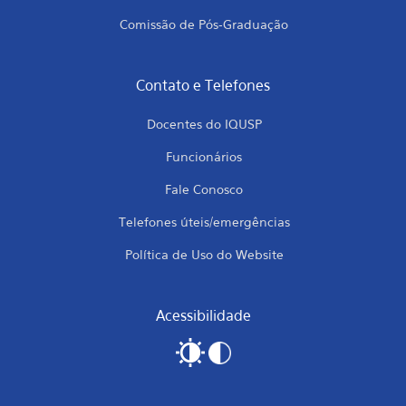
Comissão de Pós-Graduação
Contato e Telefones
Docentes do IQUSP
Funcionários
Fale Conosco
Telefones úteis/emergências
Política de Uso do Website
Acessibilidade