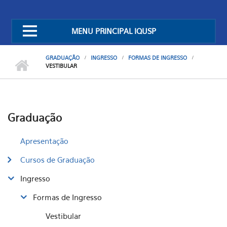
MENU PRINCIPAL IQUSP
GRADUAÇÃO
INGRESSO
FORMAS DE INGRESSO
VESTIBULAR
Graduação
Apresentação
Cursos de Graduação
Ingresso
Formas de Ingresso
Vestibular