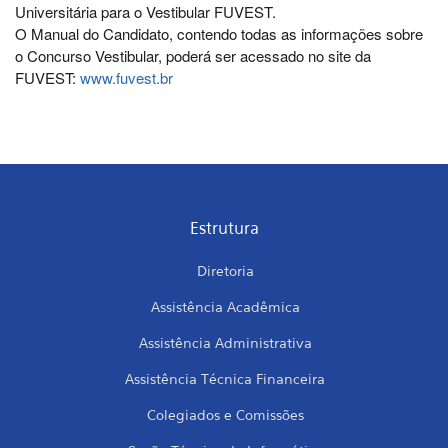
Universitária para o Vestibular FUVEST.
O Manual do Candidato, contendo todas as informações sobre
o Concurso Vestibular, poderá ser acessado no site da
FUVEST:
www.fuvest.br
Estrutura
Diretoria
Assistência Acadêmica
Assistência Administrativa
Assistência Técnica Financeira
Colegiados e Comissões