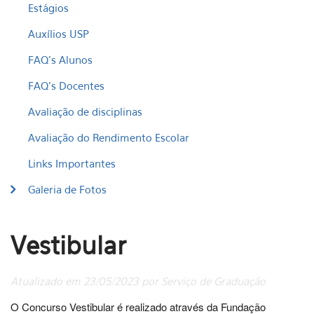
Estágios
Auxílios USP
FAQ's Alunos
FAQ's Docentes
Avaliação de disciplinas
Avaliação do Rendimento Escolar
Links Importantes
Galeria de Fotos
Vestibular
Atualizado em 23/05/2023 por Serviço de Graduação
O Concurso Vestibular é realizado através da Fundação