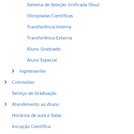
Sistema de Seleção Unificada (Sisu)
Olimpíadas Científicas
Transferência Interna
​Transferência Externa
Aluno Graduado
Aluno Especial
Ingressantes
Comissões
Serviço de Graduação
Atendimento ao Aluno
Horários de aula e Salas
Iniciação Científica