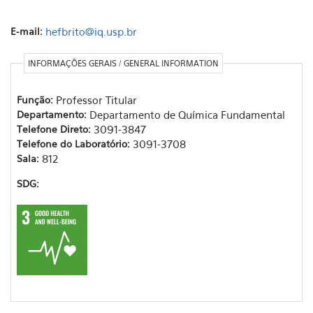
E-mail:
hefbrito@iq.usp.br
INFORMAÇÕES GERAIS / GENERAL INFORMATION
Função:
Professor Titular
Departamento:
Departamento de Química Fundamental
Telefone Direto:
3091-3847
Telefone do Laboratório:
3091-3708
Sala:
812
SDG: