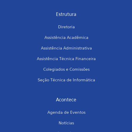
Estrutura
Diretoria
Assistência Acadêmica
Assistência Administrativa
Assistência Técnica Financeira
Colegiados e Comissões
Seção Técnica de Informática
Acontece
Agenda de Eventos
Notícias