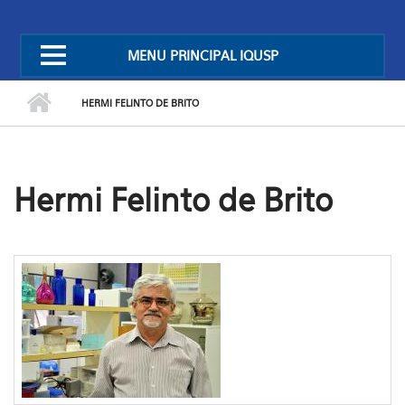
MENU PRINCIPAL IQUSP
HERMI FELINTO DE BRITO
Hermi Felinto de Brito