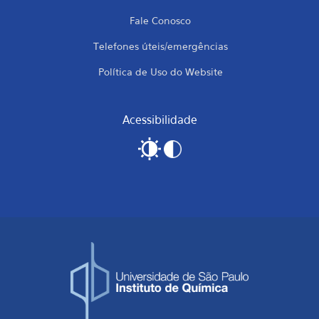
Fale Conosco
Telefones úteis/emergências
Política de Uso do Website
Acessibilidade