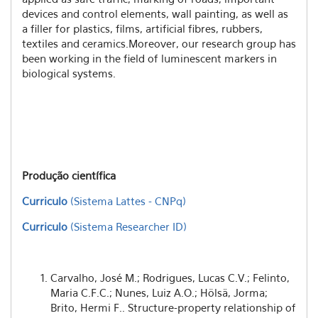
devices and control elements, wall painting, as well as
a filler for plastics, films, artificial fibres, rubbers,
textiles and ceramics.Moreover, our research group has
been working in the field of luminescent markers in
biological systems.
Produção científica
Curriculo
(Sistema Lattes - CNPq)
Curriculo
(Sistema Researcher ID)
Carvalho, José M.; Rodrigues, Lucas C.V.; Felinto,
Maria C.F.C.; Nunes, Luiz A.O.; Hölsä, Jorma;
Brito, Hermi F.. Structure-property relationship of