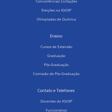
Concorrências/ Licitações
Eleições no IQUSP
Olimpíadas de Química
Ensino
Cursos de Extensão
Graduação
Pós-Graduação
Comissão de Pós-Graduação
Contato e Telefones
Docentes do IQUSP
Funcionários