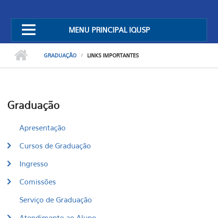
MENU PRINCIPAL IQUSP
GRADUAÇÃO
LINKS IMPORTANTES
Graduação
Apresentação
Cursos de Graduação
Ingresso
Comissões
Serviço de Graduação
Atendimento ao Aluno