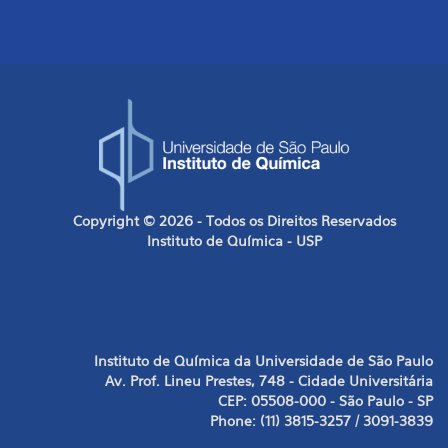
Copyright © 2026 - Todos os Direitos Reservados
Instituto de Química - USP
Instituto de Química da Universidade de São Paulo
Av. Prof. Lineu Prestes, 748 - Cidade Universitária
CEP: 05508-000 - São Paulo - SP
Phone: (11) 3815-3257 / 3091-3839