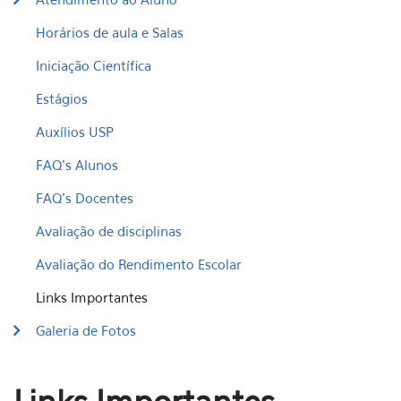
Horários de aula e Salas
Iniciação Científica
Estágios
Auxílios USP
FAQ's Alunos
FAQ's Docentes
Avaliação de disciplinas
Avaliação do Rendimento Escolar
Links Importantes
Galeria de Fotos