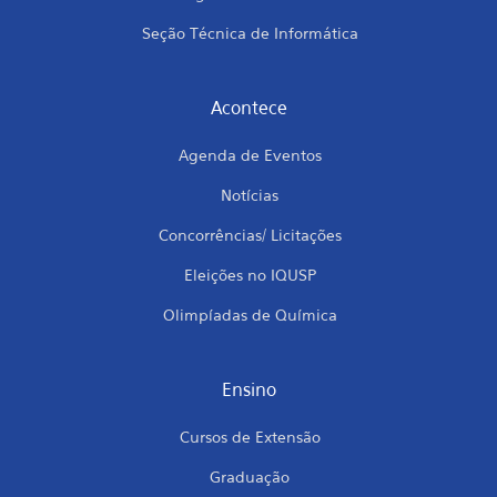
Seção Técnica de Informática
Acontece
Agenda de Eventos
Notícias
Concorrências/ Licitações
Eleições no IQUSP
Olimpíadas de Química
Ensino
Cursos de Extensão
Graduação