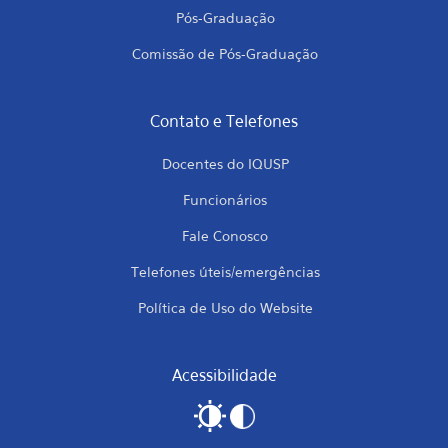
Pós-Graduação
Comissão de Pós-Graduação
Contato e Telefones
Docentes do IQUSP
Funcionários
Fale Conosco
Telefones úteis/emergências
Política de Uso do Website
Acessibilidade