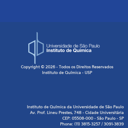
Copyright © 2026 - Todos os Direitos Reservados
Instituto de Química - USP
Instituto de Química da Universidade de São Paulo
Av. Prof. Lineu Prestes, 748 - Cidade Universitária
CEP: 05508-000 - São Paulo - SP
Phone: (11) 3815-3257 / 3091-3839