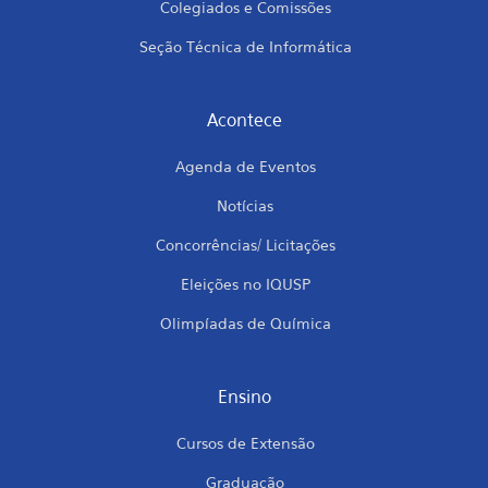
Colegiados e Comissões
Seção Técnica de Informática
Acontece
Agenda de Eventos
Notícias
Concorrências/ Licitações
Eleições no IQUSP
Olimpíadas de Química
Ensino
Cursos de Extensão
Graduação