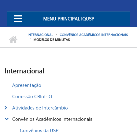
MENU PRINCIPAL IQUSP
INTERNACIONAL
CONVÊNIOS ACADÊMICOS INTERNACIONAIS
MODELOS DE MINUTAS
Internacional
Apresentação
Comissão CRInt-IQ
Atividades de Intercâmbio
Convênios Acadêmicos Internacionais
Convênios da USP