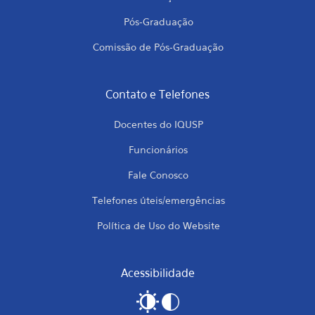
Pós-Graduação
Comissão de Pós-Graduação
Contato e Telefones
Docentes do IQUSP
Funcionários
Fale Conosco
Telefones úteis/emergências
Política de Uso do Website
Acessibilidade