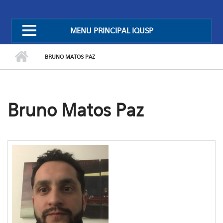
MENU PRINCIPAL IQUSP
BRUNO MATOS PAZ
Bruno Matos Paz