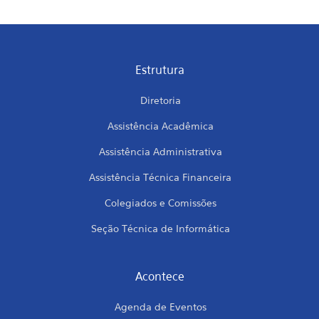
Estrutura
Diretoria
Assistência Acadêmica
Assistência Administrativa
Assistência Técnica Financeira
Colegiados e Comissões
Seção Técnica de Informática
Acontece
Agenda de Eventos