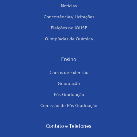
Notícias
Concorrências/ Licitações
Eleições no IQUSP
Olimpíadas de Química
Ensino
Cursos de Extensão
Graduação
Pós-Graduação
Comissão de Pós-Graduação
Contato e Telefones