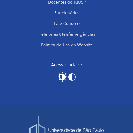
Docentes do IQUSP
Funcionários
Fale Conosco
Telefones úteis/emergências
Política de Uso do Website
Acessibilidade