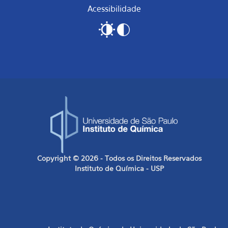
Acessibilidade
Copyright © 2026 - Todos os Direitos Reservados
Instituto de Química - USP