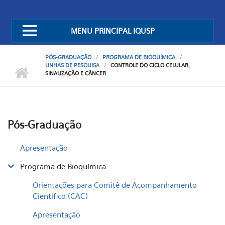
MENU PRINCIPAL IQUSP
PÓS-GRADUAÇÃO
PROGRAMA DE BIOQUÍMICA
LINHAS DE PESQUISA
CONTROLE DO CICLO CELULAR,
SINALIZAÇÃO E CÂNCER
Pós-Graduação
Apresentação
Programa de Bioquímica
Orientações para Comitê de Acompanhamento
Científico (CAC)
Apresentação