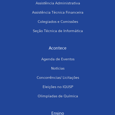
Assistência Administrativa
Assistência Técnica Financeira
Colegiados e Comissões
Seção Técnica de Informática
Acontece
Agenda de Eventos
Notícias
Concorrências/ Licitações
Eleições no IQUSP
Olimpíadas de Química
Ensino