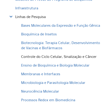
Infraestrutura
Linhas de Pesquisa
Bases Moleculares da Expressão e Função Gênica
Bioquímica de Insetos
Biotecnologia: Terapia Celular, Desenvolvimento
de Vacinas e Biofármacos
Controle do Ciclo Celular, Sinalização e Câncer
Ensino de Bioquímica e Biologia Molecular
Membranas e Interfaces
Microbiologia e Parasitologia Molecular
Neurociência Molecular
Processos Redox em Biomedicina