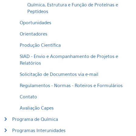
Química, Estrutura e Função de Proteínas e
Peptídeos
Oportunidades
Orientadores
Produção Científica
SIAD - Envio e Acompanhamento de Projetos e
Relatórios
Solicitação de Documentos via e-mail
Regulamentos - Normas - Roteiros e Formulários
Contato
Avaliação Capes
Programa de Química
Programas Interunidades