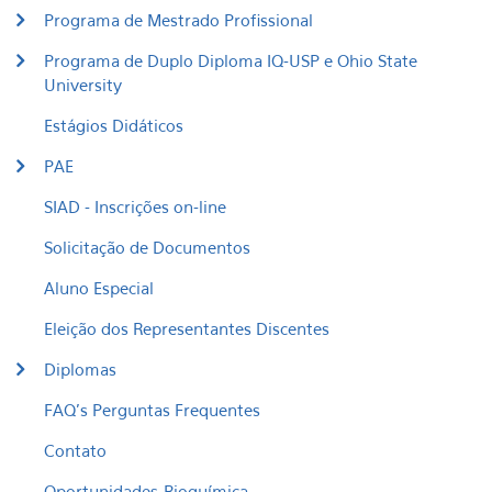
Programa de Mestrado Profissional
Programa de Duplo Diploma IQ-USP e Ohio State
University
Estágios Didáticos
PAE
SIAD - Inscrições on-line
Solicitação de Documentos
Aluno Especial
Eleição dos Representantes Discentes
Diplomas
FAQ's Perguntas Frequentes
Contato
Oportunidades_Bioquímica