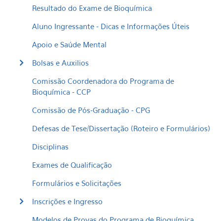
Resultado do Exame de Bioquímica
Aluno Ingressante - Dicas e Informações Úteis
Apoio e Saúde Mental
Bolsas e Auxilios
Comissão Coordenadora do Programa de
Bioquímica - CCP
Comissão de Pós-Graduação - CPG
Defesas de Tese/Dissertação (Roteiro e Formulários)
Disciplinas
Exames de Qualificação
Formulários e Solicitações
Inscrições e Ingresso
Modelos de Provas do Programa de Bioquímica