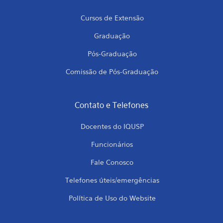
Cursos de Extensão
Graduação
Pós-Graduação
Comissão de Pós-Graduação
Contato e Telefones
Docentes do IQUSP
Funcionários
Fale Conosco
Telefones úteis/emergências
Política de Uso do Website