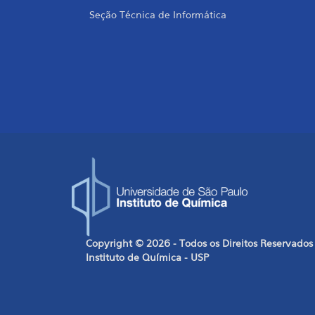
Seção Técnica de Informática
Copyright © 2026 - Todos os Direitos Reservados
Instituto de Química - USP