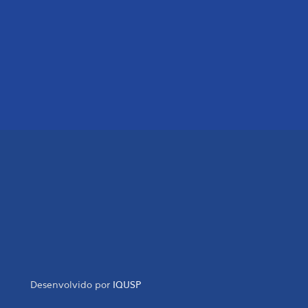
Desenvolvido por
IQUSP