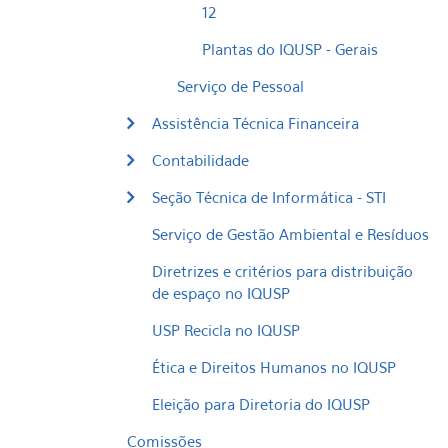
12
Plantas do IQUSP - Gerais
Serviço de Pessoal
Assistência Técnica Financeira
Contabilidade
Seção Técnica de Informática - STI
Serviço de Gestão Ambiental e Resíduos
Diretrizes e critérios para distribuição
de espaço no IQUSP
USP Recicla no IQUSP
Ética e Direitos Humanos no IQUSP
Eleição para Diretoria do IQUSP
Comissões