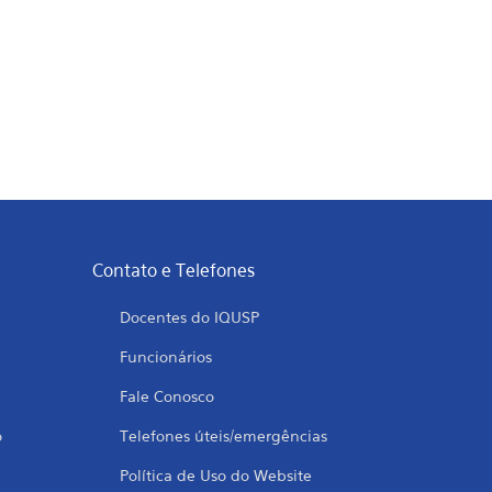
Contato e Telefones
Docentes do IQUSP
Funcionários
Fale Conosco
o
Telefones úteis/emergências
Política de Uso do Website