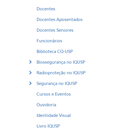
Docentes
Docentes Aposentados
Docentes Seniores
Funcionários
Biblioteca CQ-USP
Biossegurança no IQUSP
Radioproteção no IQUSP
Segurança no IQUSP
Cursos e Eventos
Ouvidoria
Identidade Visual
Livro IQUSP