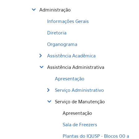
Administração
Informações Gerais
Diretoria
Organograma
Assistência Acadêmica
Assistência Administrativa
Apresentação
Serviço Administrativo
Serviço de Manutenção
Apresentação
Sala de Freezers
Plantas do IQUSP - Blocos 00 a