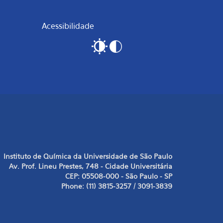
Acessibilidade
Instituto de Química da Universidade de São Paulo
Av. Prof. Lineu Prestes, 748 - Cidade Universitária
CEP: 05508-000 - São Paulo - SP
Phone: (11) 3815-3257 / 3091-3839