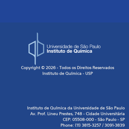
Copyright © 2026 - Todos os Direitos Reservados
Instituto de Química - USP
Instituto de Química da Universidade de São Paulo
Av. Prof. Lineu Prestes, 748 - Cidade Universitária
CEP: 05508-000 - São Paulo - SP
Phone: (11) 3815-3257 / 3091-3839