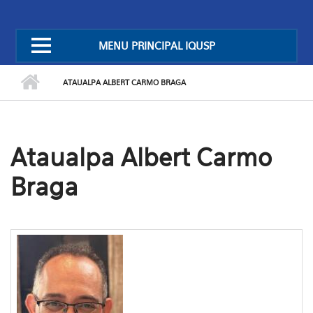
MENU PRINCIPAL IQUSP
ATAUALPA ALBERT CARMO BRAGA
Ataualpa Albert Carmo
Braga