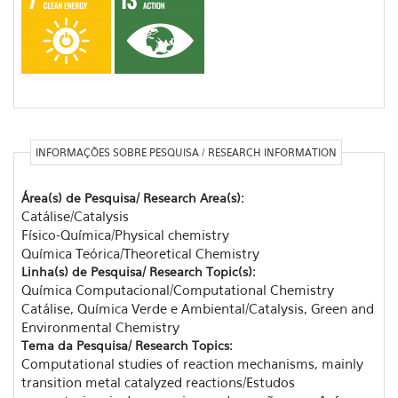
INFORMAÇÕES SOBRE PESQUISA / RESEARCH INFORMATION
Área(s) de Pesquisa/ Research Area(s):
Catálise/Catalysis
Físico-Química/Physical chemistry
Química Teórica/Theoretical Chemistry
Linha(s) de Pesquisa/ Research Topic(s):
Química Computacional/Computational Chemistry
Catálise, Química Verde e Ambiental/Catalysis, Green and
Environmental Chemistry
Tema da Pesquisa/ Research Topics:
Computational studies of reaction mechanisms, mainly
transition metal catalyzed reactions/Estudos