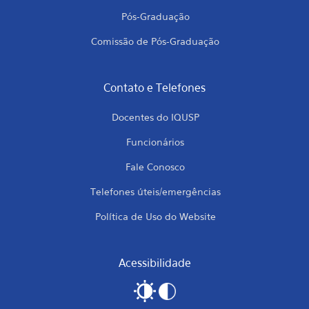
Pós-Graduação
Comissão de Pós-Graduação
Contato e Telefones
Docentes do IQUSP
Funcionários
Fale Conosco
Telefones úteis/emergências
Política de Uso do Website
Acessibilidade