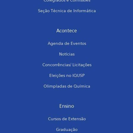
Seção Técnica de Informática
Acontece
Agenda de Eventos
Notícias
Concorrências/ Licitações
Eleições no IQUSP
Olimpíadas de Química
Ensino
Cursos de Extensão
Graduação