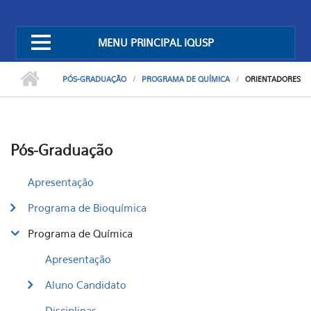
MENU PRINCIPAL IQUSP
PÓS-GRADUAÇÃO
PROGRAMA DE QUÍMICA
ORIENTADORES
Pós-Graduação
Apresentação
Programa de Bioquímica
Programa de Química
Apresentação
Aluno Candidato
Disciplinas