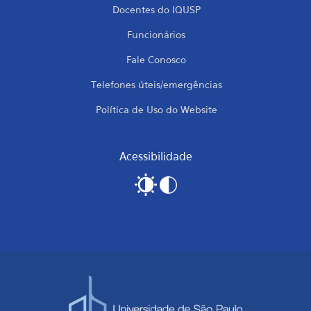
Docentes do IQUSP
Funcionários
Fale Conosco
Telefones úteis/emergências
Política de Uso do Website
Acessibilidade