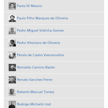
Paolo Di Mascio
Paulo Filho Marques de Oliveira
Pedro Miguel Vidinha Gomes
Pedro Vitoriano de Oliveira
Pérola de Castro Vasconcellos
Reinaldo Camino Bazito
Renato Sanches Freire
Roberto Manuel Torresi
Rodrigo Michelin Iost