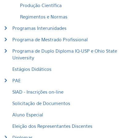
Produção Científica
Regimentos e Normas
Programas Interunidades
Programa de Mestrado Profissional
Programa de Duplo Diploma IQ-USP e Ohio State
University
Estágios Didáticos
PAE
SIAD - Inscrições on-line
Solicitação de Documentos
Aluno Especial
Eleição dos Representantes Discentes
Diplomas