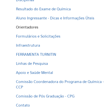
Resultado do Exame de Química
Aluno Ingressante - Dicas e Informações Úteis
Orientadores
Formulários e Solicitações
Infraestrutura
FERRAMENTA TURNITIN
Linhas de Pesquisa
Apoio e Saúde Mental
Comissão Coordenadora do Programa de Química -
CCP
Comissão de Pós Graduação - CPG
Contato