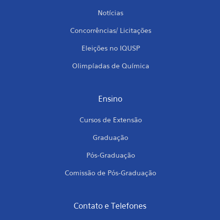
Notícias
Concorrências/ Licitações
Eleições no IQUSP
Olimpíadas de Química
Ensino
Cursos de Extensão
Graduação
Pós-Graduação
Comissão de Pós-Graduação
Contato e Telefones