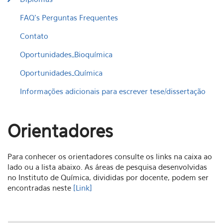
FAQ's Perguntas Frequentes
Contato
Oportunidades_Bioquímica
Oportunidades_Química
Informações adicionais para escrever tese/dissertação
Orientadores
Para conhecer os orientadores consulte os links na caixa ao
lado ou a lista abaixo. As áreas de pesquisa desenvolvidas
no Instituto de Química, divididas por docente, podem ser
encontradas neste
[Link]