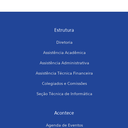
Estrutura
Diretoria
Assistência Acadêmica
Assistência Administrativa
Assistência Técnica Financeira
Colegiados e Comissões
Seção Técnica de Informática
Acontece
Agenda de Eventos