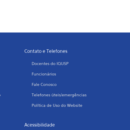
Contato e Telefones
Docentes do IQUSP
Funcionários
Fale Conosco
o
Telefones úteis/emergências
Política de Uso do Website
Acessibilidade