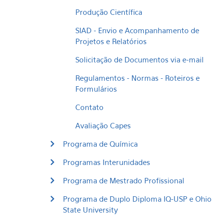
Produção Científica
SIAD - Envio e Acompanhamento de
Projetos e Relatórios
Solicitação de Documentos via e-mail
Regulamentos - Normas - Roteiros e
Formulários
Contato
Avaliação Capes
Programa de Química
Programas Interunidades
Programa de Mestrado Profissional
Programa de Duplo Diploma IQ-USP e Ohio
State University