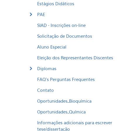
Estágios Didáticos
PAE
SIAD - Inscrições on-line
Solicitação de Documentos
Aluno Especial
Eleição dos Representantes Discentes
Diplomas
FAQ's Perguntas Frequentes
Contato
Oportunidades_Bioquímica
Oportunidades_Química
Informações adicionais para escrever
tese/dissertação