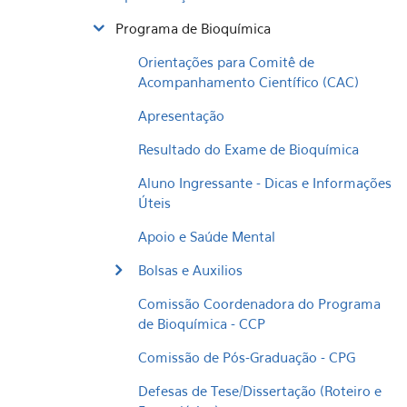
Programa de Bioquímica
Orientações para Comitê de
Acompanhamento Científico (CAC)
Apresentação
Resultado do Exame de Bioquímica
Aluno Ingressante - Dicas e Informações
Úteis
Apoio e Saúde Mental
Bolsas e Auxilios
Comissão Coordenadora do Programa
de Bioquímica - CCP
Comissão de Pós-Graduação - CPG
Defesas de Tese/Dissertação (Roteiro e