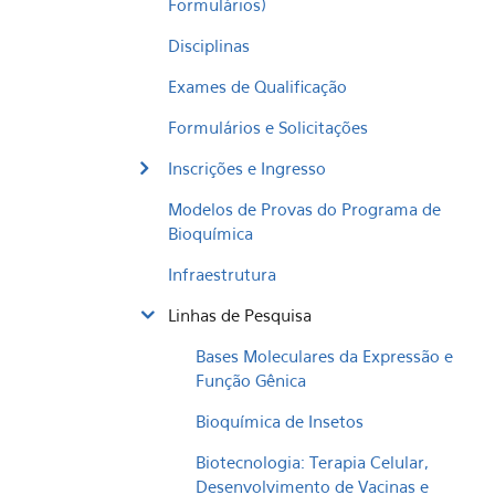
Formulários)
Disciplinas
Exames de Qualificação
Formulários e Solicitações
Inscrições e Ingresso
Modelos de Provas do Programa de
Bioquímica
Infraestrutura
Linhas de Pesquisa
Bases Moleculares da Expressão e
Função Gênica
Bioquímica de Insetos
Biotecnologia: Terapia Celular,
Desenvolvimento de Vacinas e