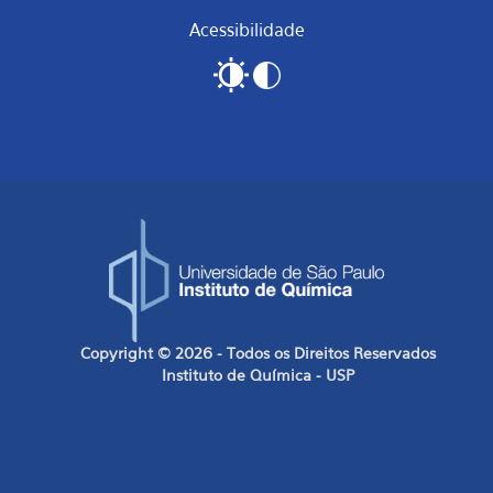
Acessibilidade
Copyright © 2026 - Todos os Direitos Reservados
Instituto de Química - USP