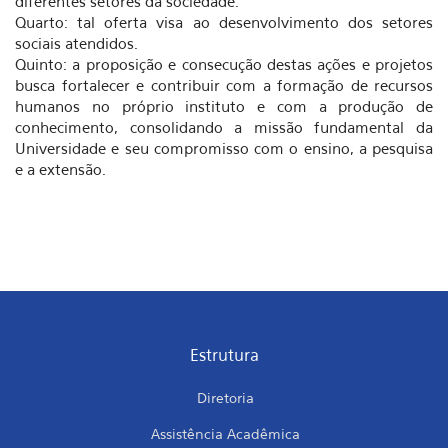
diferentes setores da sociedade.
Quarto: tal oferta visa ao desenvolvimento dos setores
sociais atendidos.
Quinto: a proposição e consecução destas ações e projetos
busca fortalecer e contribuir com a formação de recursos
humanos no próprio instituto e com a produção de
conhecimento, consolidando a missão fundamental da
Universidade e seu compromisso com o ensino, a pesquisa
e a extensão.
Estrutura
Diretoria
Assistência Acadêmica