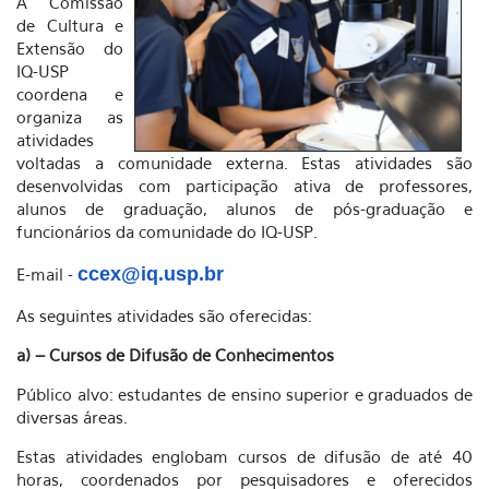
A Comissão
de Cultura e
Extensão do
IQ-USP
coordena e
organiza as
atividades
voltadas a comunidade externa. Estas atividades são
desenvolvidas com participação ativa de professores,
alunos de graduação, alunos de pós-graduação e
funcionários da comunidade do IQ-USP.
ccex@iq.usp.br
E-mail -
As seguintes atividades são oferecidas:
a) – Cursos de Difusão de Conhecimentos
Público alvo: estudantes de ensino superior e graduados de
diversas áreas.
Estas atividades englobam cursos de difusão de até 40
horas, coordenados por pesquisadores e oferecidos