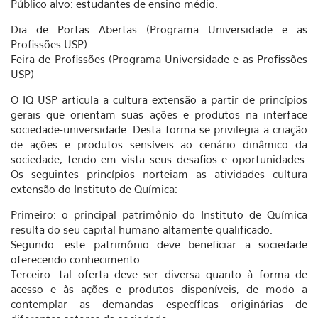
Público alvo: estudantes de ensino médio.
Dia de Portas Abertas (Programa Universidade e as
Profissões USP)
Feira de Profissões (Programa Universidade e as Profissões
USP)
O IQ USP articula a cultura extensão a partir de princípios
gerais que orientam suas ações e produtos na interface
sociedade-universidade. Desta forma se privilegia a criação
de ações e produtos sensíveis ao cenário dinâmico da
sociedade, tendo em vista seus desafios e oportunidades.
Os seguintes princípios norteiam as atividades cultura
extensão do Instituto de Química:
Primeiro: o principal patrimônio do Instituto de Química
resulta do seu capital humano altamente qualificado.
Segundo: este patrimônio deve beneficiar a sociedade
oferecendo conhecimento.
Terceiro: tal oferta deve ser diversa quanto à forma de
acesso e às ações e produtos disponíveis, de modo a
contemplar as demandas específicas originárias de