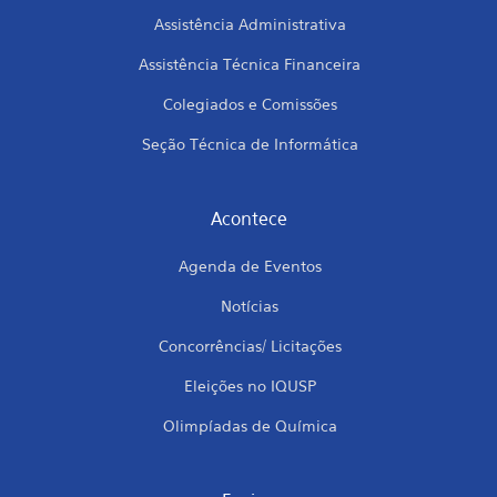
Assistência Administrativa
Assistência Técnica Financeira
Colegiados e Comissões
Seção Técnica de Informática
Acontece
Agenda de Eventos
Notícias
Concorrências/ Licitações
Eleições no IQUSP
Olimpíadas de Química