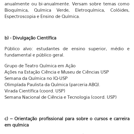
anualmente ou bi-anualmente. Versam sobre temas como
Bioquímica, Química Verde, Eletroquímica, Colóides,
Espectroscopia e Ensino de Química.
b) - Divulgação Científica
Público alvo: estudantes de ensino superior, médio e
fundamental e público geral.
Grupo de Teatro Química em Ação
Ações na Estação Ciência e Museu de Ciências USP
Semana da Química no IQ-USP
Olimpíada Paulista da Química (parceria ABQ).
Virada Científica (coord. USP)
Semana Nacional de Ciência e Tecnologia (coord. USP)
c) – Orientação profissional para sobre o cursos e carreira
em química