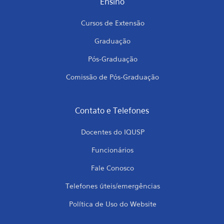
Ensino
Cursos de Extensão
Graduação
Pós-Graduação
Comissão de Pós-Graduação
Contato e Telefones
Docentes do IQUSP
Funcionários
Fale Conosco
Telefones úteis/emergências
Política de Uso do Website