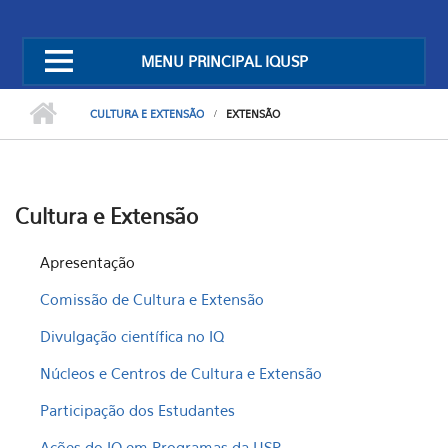
MENU PRINCIPAL IQUSP
CULTURA E EXTENSÃO
EXTENSÃO
Cultura e Extensão
Apresentação
Comissão de Cultura e Extensão
Divulgação científica no IQ
Núcleos e Centros de Cultura e Extensão
Participação dos Estudantes
Ações do IQ em Programas da USP