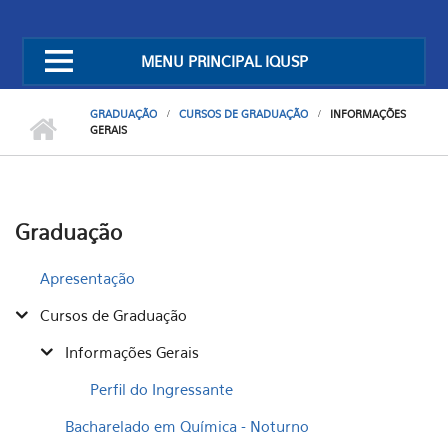
MENU PRINCIPAL IQUSP
GRADUAÇÃO
CURSOS DE GRADUAÇÃO
INFORMAÇÕES
GERAIS
Graduação
Apresentação
Cursos de Graduação
Informações Gerais
Perfil do Ingressante
Bacharelado em Química - Noturno