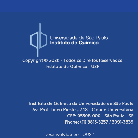
Copyright © 2026 - Todos os Direitos Reservados
Instituto de Química - USP
Instituto de Química da Universidade de São Paulo
Av. Prof. Lineu Prestes, 748 - Cidade Universitária
CEP: 05508-000 - São Paulo - SP
Phone: (11) 3815-3257 / 3091-3839
Desenvolvido por
IQUSP