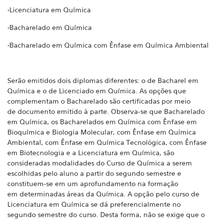
•Licenciatura em Química
•Bacharelado em Química
•Bacharelado em Química com Ênfase em Química Ambiental
Serão emitidos dois diplomas diferentes: o de Bacharel em
Química e o de Licenciado em Química. As opções que
complementam o Bacharelado são certificadas por meio
de documento emitido à parte. Observa-se que Bacharelado
em Química, os Bacharelados em Química com Ênfase em
Bioquímica e Biologia Molecular, com Ênfase em Química
Ambiental, com Ênfase em Química Tecnológica, com Ênfase
em Biotecnologia e a Licenciatura em Química, são
consideradas modalidades do Curso de Química a serem
escolhidas pelo aluno a
partir do segundo semestre e
constituem-se em um aprofundamento na formação
em determinadas áreas da Química. A opção pelo curso de
Licenciatura em Química se dá preferencialmente no
segundo semestre do curso. Desta forma, não se exige que o