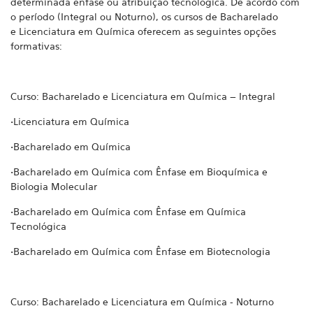
determinada ênfase ou atribuição tecnológica. De acordo com
o período (Integral ou Noturno), os cursos de Bacharelado
e Licenciatura em Química oferecem as seguintes opções
formativas:
Curso: Bacharelado e Licenciatura em Química – Integral
•Licenciatura em Química
•Bacharelado em Química
•Bacharelado em Química com Ênfase em Bioquímica e
Biologia Molecular
•Bacharelado em Química com Ênfase em Química
Tecnológica
•Bacharelado em Química com Ênfase em Biotecnologia
Curso: Bacharelado e Licenciatura em Química - Noturno