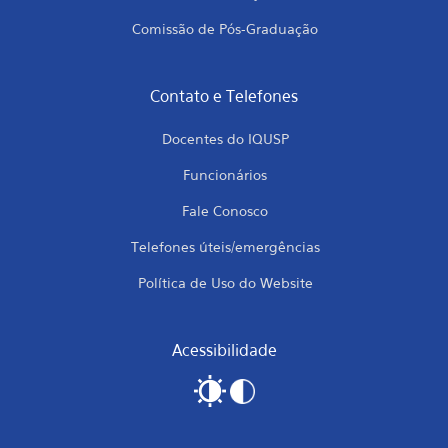
Comissão de Pós-Graduação
Contato e Telefones
Docentes do IQUSP
Funcionários
Fale Conosco
Telefones úteis/emergências
Política de Uso do Website
Acessibilidade