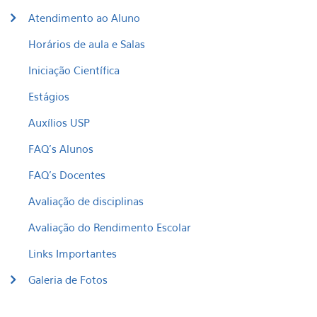
Atendimento ao Aluno
Horários de aula e Salas
Iniciação Científica
Estágios
Auxílios USP
FAQ's Alunos
FAQ's Docentes
Avaliação de disciplinas
Avaliação do Rendimento Escolar
Links Importantes
Galeria de Fotos