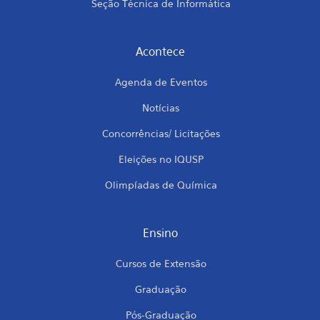
Seção Técnica de Informática
Acontece
Agenda de Eventos
Notícias
Concorrências/ Licitações
Eleições no IQUSP
Olimpíadas de Química
Ensino
Cursos de Extensão
Graduação
Pós-Graduação