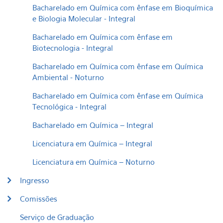
Bacharelado em Química com ênfase em Bioquímica
e Biologia Molecular - Integral
Bacharelado em Química com ênfase em
Biotecnologia - Integral
Bacharelado em Química com ênfase em Química
Ambiental - Noturno
Bacharelado em Química com ênfase em Química
Tecnológica - Integral
Bacharelado em Química – Integral
Licenciatura em Química – Integral
Licenciatura em Química – Noturno
Ingresso
Comissões
Serviço de Graduação