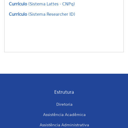
Currículo
(Sistema Lattes - CNPq)
Currículo
(Sistema Researcher ID)
Estrutura
Diretoria
Assistência Acadêmica
Assistência Administrativa