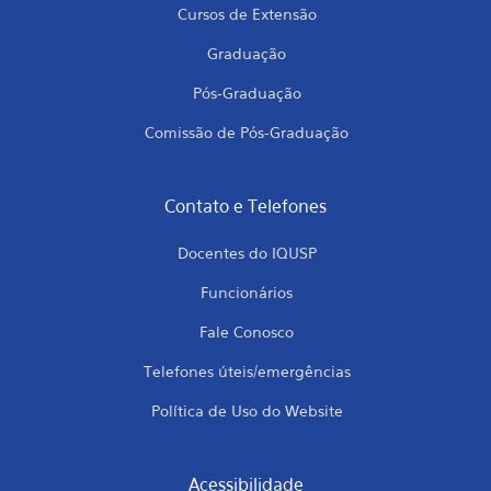
Cursos de Extensão
Graduação
Pós-Graduação
Comissão de Pós-Graduação
Contato e Telefones
Docentes do IQUSP
Funcionários
Fale Conosco
Telefones úteis/emergências
Política de Uso do Website
Acessibilidade