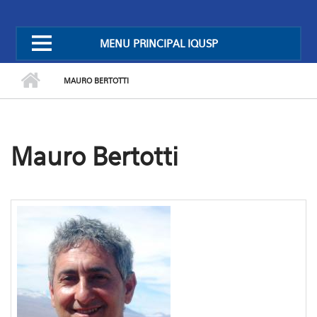
MENU PRINCIPAL IQUSP
MAURO BERTOTTI
Mauro Bertotti