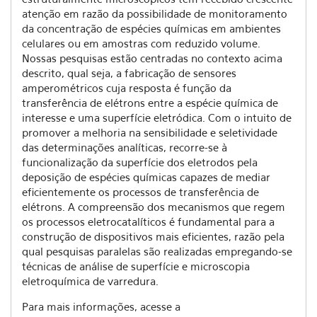
atenção em razão da possibilidade de monitoramento
da concentração de espécies químicas em ambientes
celulares ou em amostras com reduzido volume.
Nossas pesquisas estão centradas no contexto acima
descrito, qual seja, a fabricação de sensores
amperométricos cuja resposta é função da
transferência de elétrons entre a espécie química de
interesse e uma superfície eletródica. Com o intuito de
promover a melhoria na sensibilidade e seletividade
das determinações analíticas, recorre-se à
funcionalização da superfície dos eletrodos pela
deposição de espécies químicas capazes de mediar
eficientemente os processos de transferência de
elétrons. A compreensão dos mecanismos que regem
os processos eletrocatalíticos é fundamental para a
construção de dispositivos mais eficientes, razão pela
qual pesquisas paralelas são realizadas empregando-se
técnicas de análise de superfície e microscopia
eletroquímica de varredura.
Para mais informações, acesse a