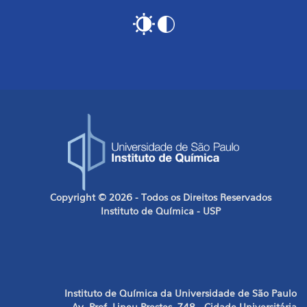
Copyright © 2026 - Todos os Direitos Reservados
Instituto de Química - USP
Instituto de Química da Universidade de São Paulo
Av. Prof. Lineu Prestes, 748 - Cidade Universitária