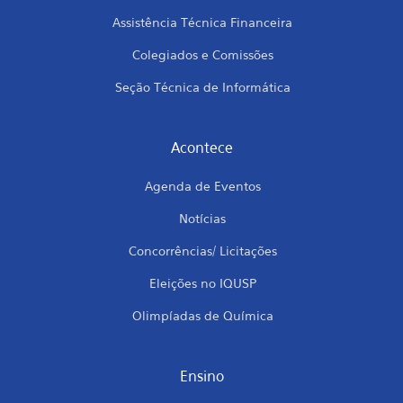
Assistência Técnica Financeira
Colegiados e Comissões
Seção Técnica de Informática
Acontece
Agenda de Eventos
Notícias
Concorrências/ Licitações
Eleições no IQUSP
Olimpíadas de Química
Ensino