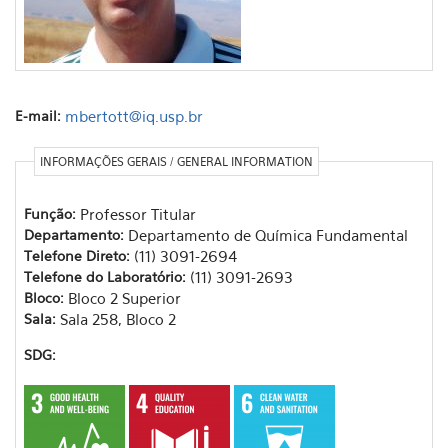
E-mail:
mbertott@iq.usp.br
INFORMAÇÕES GERAIS / GENERAL INFORMATION
Função:
Professor Titular
Departamento:
Departamento de Química Fundamental
Telefone Direto:
(11) 3091-2694
Telefone do Laboratório:
(11) 3091-2693
Bloco:
Bloco 2 Superior
Sala:
Sala 258, Bloco 2
SDG: