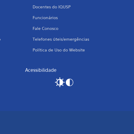
Docentes do IQUSP
Funcionários
Fale Conosco
o
Telefones úteis/emergências
Política de Uso do Website
Acessibilidade