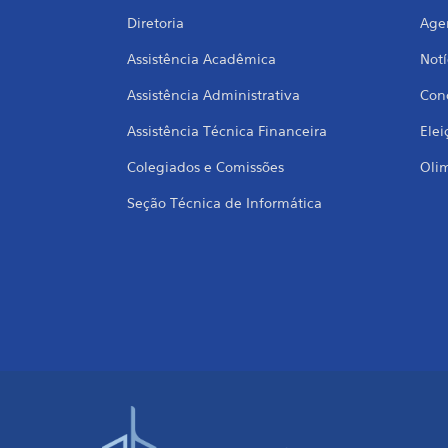
Diretoria
Age
Assistência Acadêmica
Notí
Assistência Administrativa
Conc
Assistência Técnica Financeira
Elei
Colegiados e Comissões
Oli
Seção Técnica de Informática