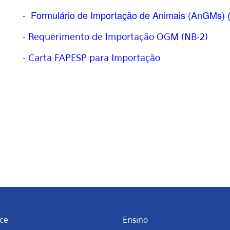
Formulário de Importação de Animais (AnGMs) 
-
-
Requerimento de Importação OGM (NB-2)
-
Carta FAPESP para Importação
ce
Ensino