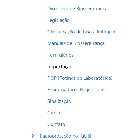
Diretrizes de Biossegurança
Legislação
Classificação de Risco Biológico
Manuais de Biossegurança
Formulários
Importação
POP (Rotinas de Laboratórios)
Pesquisadores Registrados
Sinalização
Cursos
Contato
Radioproteção no IQUSP