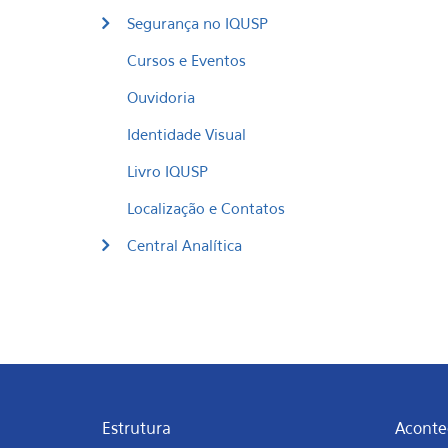
Segurança no IQUSP
Cursos e Eventos
Ouvidoria
Identidade Visual
Livro IQUSP
Localização e Contatos
Central Analítica
Estrutura
Aconte