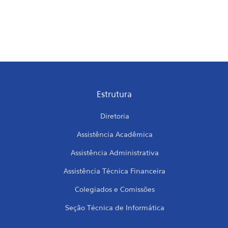
Estrutura
Diretoria
Assistência Acadêmica
Assistência Administrativa
Assistência Técnica Financeira
Colegiados e Comissões
Seção Técnica de Informática