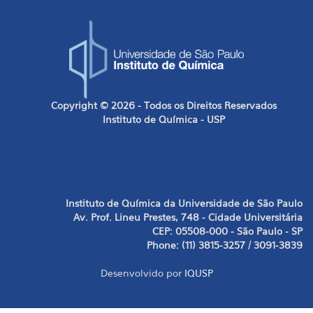
Copyright © 2026 - Todos os Direitos Reservados
Instituto de Química - USP
Instituto de Química da Universidade de São Paulo
Av. Prof. Lineu Prestes, 748 - Cidade Universitária
CEP: 05508-000 - São Paulo - SP
Phone: (11) 3815-3257 / 3091-3839
Desenvolvido por
IQUSP