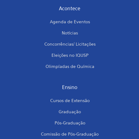
Acontece
Agenda de Eventos
Notícias
Concorrências/ Licitações
Eleições no IQUSP
Olimpíadas de Química
Ensino
Cursos de Extensão
Graduação
Pós-Graduação
Comissão de Pós-Graduação