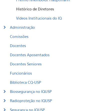
Histórico de Diretores
Videos Institucionais do IQ
Administração
Comissões
Docentes
Docentes Aposentados
Docentes Seniores
Funcionários
Biblioteca CQ-USP
Biossegurança no IQUSP
Radioproteção no IQUSP
Segurança no IQUSP