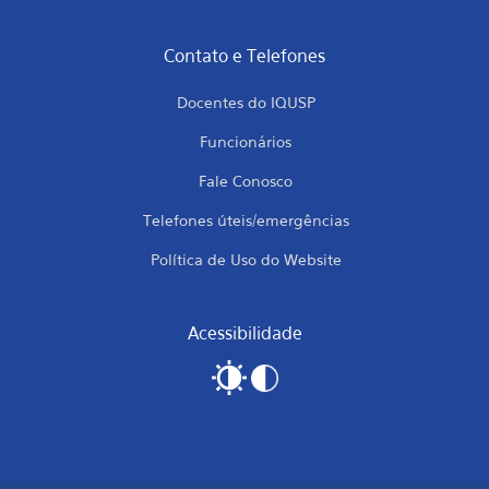
Contato e Telefones
Docentes do IQUSP
Funcionários
Fale Conosco
Telefones úteis/emergências
Política de Uso do Website
Acessibilidade