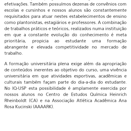
efetivações. Também possuímos dezenas de convênios com
escolas e cursinhos e nossos alunos são constantemente
requisitados para atuar nestes estabelecimentos de ensino
como plantonistas, estagiários e professores. A combinação
de trabalhos práticos e teóricos, realizados numa instituição
em que a constante evolução do conhecimento é meta
prioritária, propicia ao estudante uma formação
abrangente e elevada competitividade no mercado de
trabalho.
A formação universitária plena exige além da apropriação
de conteúdos inerentes ao objetivo do curso, uma vivência
universitária em que atividades esportivas, acadêmicas e
culturais também façam parte do dia-a-dia do estudante.
No IQ-USP esta possibilidade é amplamente exercida por
nossos alunos no Centro de Estudos Química Heinrich
Rheinboldt (CA) e na Associação Atlética Acadêmica Ana
Rosa Kucinski (AAAARK).