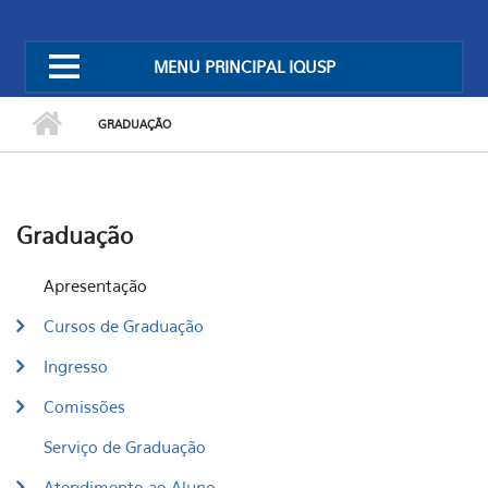
MENU PRINCIPAL IQUSP
GRADUAÇÃO
Graduação
Apresentação
Cursos de Graduação
Ingresso
Comissões
Serviço de Graduação
Atendimento ao Aluno