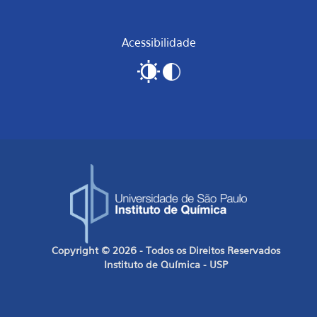
Acessibilidade
Copyright © 2026 - Todos os Direitos Reservados
Instituto de Química - USP