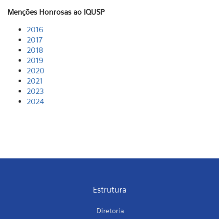
Menções Honrosas ao IQUSP
2016
2017
2018
2019
2020
2021
2023
2024
Estrutura
Diretoria