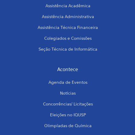
Assistência Acadêmica
Assistência Administrativa
Assistência Técnica Financeira
Colegiados e Comissões
Seção Técnica de Informática
Acontece
Agenda de Eventos
Notícias
Concorrências/ Licitações
Eleições no IQUSP
Olimpíadas de Química