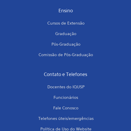
Ensino
Cursos de Extensão
Graduação
Pós-Graduação
Comissão de Pós-Graduação
Contato e Telefones
Docentes do IQUSP
Funcionários
Fale Conosco
Telefones úteis/emergências
Política de Uso do Website