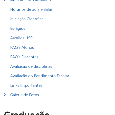
Horários de aula e Salas
Iniciação Científica
Estágios
Auxílios USP
FAQ's Alunos
FAQ's Docentes
Avaliação de disciplinas
Avaliação do Rendimento Escolar
Links Importantes
Galeria de Fotos