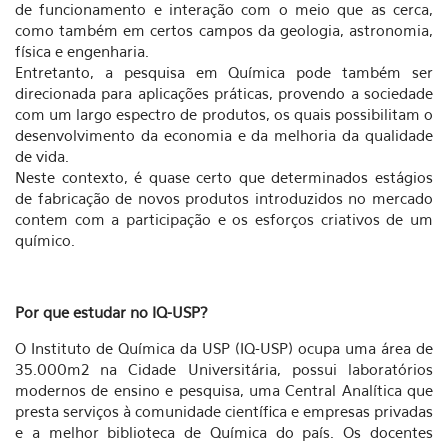
de funcionamento e interação com o meio que as cerca,
como também em certos campos da geologia, astronomia,
física e engenharia.
Entretanto, a pesquisa em Química pode também ser
direcionada para aplicações práticas, provendo a sociedade
com um largo espectro de produtos, os quais possibilitam o
desenvolvimento da economia e da melhoria da qualidade
de vida.
Neste contexto, é quase certo que determinados estágios
de fabricação de novos produtos introduzidos no mercado
contem com a participação e os esforços criativos de um
químico.
Por que estudar no IQ-USP?
O Instituto de Química da USP (IQ-USP) ocupa uma área de
35.000m2 na Cidade Universitária, possui laboratórios
modernos de ensino e pesquisa, uma Central Analítica que
presta serviços à comunidade científica e empresas privadas
e a melhor biblioteca de Química do país. Os docentes