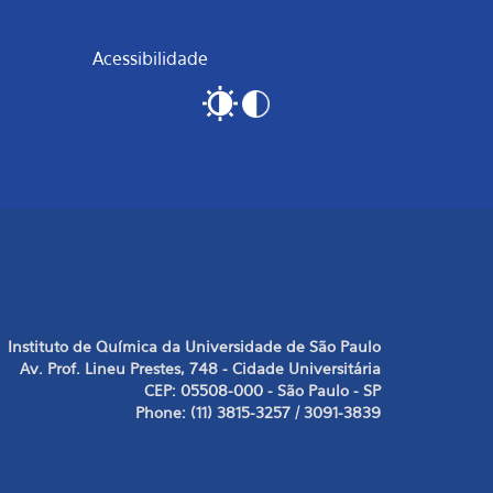
Acessibilidade
Instituto de Química da Universidade de São Paulo
Av. Prof. Lineu Prestes, 748 - Cidade Universitária
CEP: 05508-000 - São Paulo - SP
Phone: (11) 3815-3257 / 3091-3839