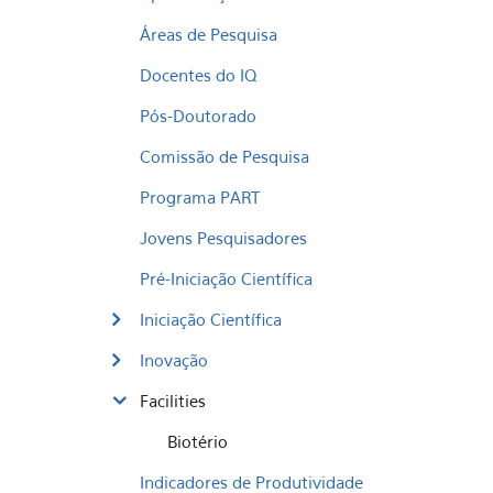
Áreas de Pesquisa
Docentes do IQ
Pós-Doutorado
Comissão de Pesquisa
Programa PART
Jovens Pesquisadores
Pré-Iniciação Científica
Iniciação Científica
Inovação
Facilities
Biotério
Indicadores de Produtividade