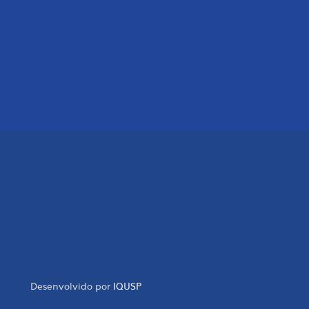
Desenvolvido por
IQUSP