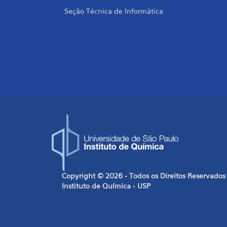
Seção Técnica de Informática
Copyright © 2026 - Todos os Direitos Reservados
Instituto de Química - USP