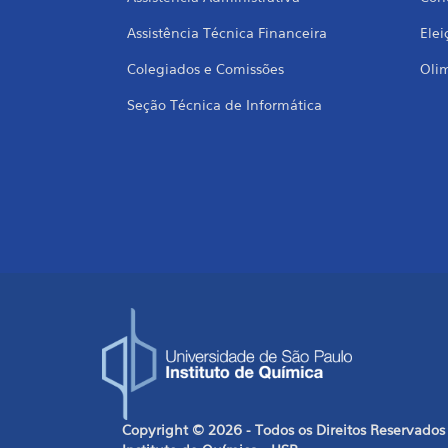
Assistência Técnica Financeira
Elei
Colegiados e Comissões
Oli
Seção Técnica de Informática
Copyright © 2026 - Todos os Direitos Reservados