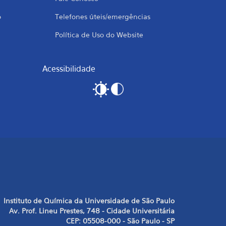
o
Telefones úteis/emergências
Política de Uso do Website
Acessibilidade
Instituto de Química da Universidade de São Paulo
Av. Prof. Lineu Prestes, 748 - Cidade Universitária
CEP: 05508-000 - São Paulo - SP