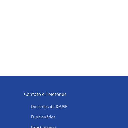
Contato e Telefones
Docentes do IQUSP
Funcionários
Fale Conosco