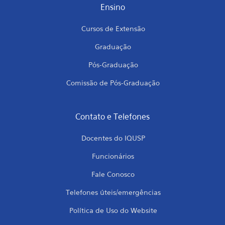
Ensino
Cursos de Extensão
Graduação
Pós-Graduação
Comissão de Pós-Graduação
Contato e Telefones
Docentes do IQUSP
Funcionários
Fale Conosco
Telefones úteis/emergências
Política de Uso do Website