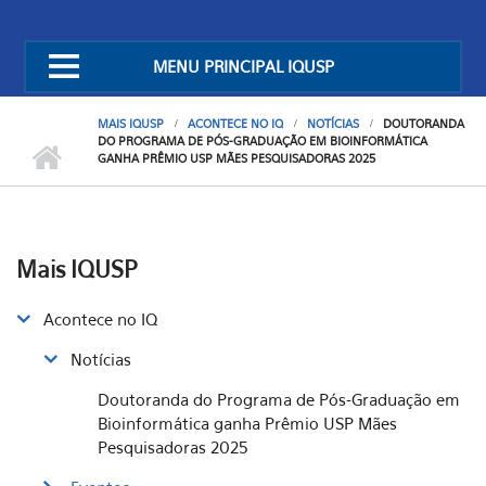
MENU PRINCIPAL IQUSP
MAIS IQUSP
ACONTECE NO IQ
NOTÍCIAS
DOUTORANDA
DO PROGRAMA DE PÓS-GRADUAÇÃO EM BIOINFORMÁTICA
GANHA PRÊMIO USP MÃES PESQUISADORAS 2025
Mais IQUSP
Acontece no IQ
Notícias
Doutoranda do Programa de Pós-Graduação em
Bioinformática ganha Prêmio USP Mães
Pesquisadoras 2025