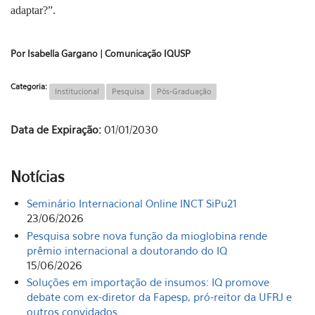
adaptar?”.
Por Isabella Gargano | Comunicação IQUSP
Categoria:
Institucional
Pesquisa
Pós-Graduação
Data de Expiração:
01/01/2030
Notícias
Seminário Internacional Online INCT SiPu21
23/06/2026
Pesquisa sobre nova função da mioglobina rende
prêmio internacional a doutorando do IQ
15/06/2026
Soluções em importação de insumos: IQ promove
debate com ex-diretor da Fapesp, pró-reitor da UFRJ e
outros convidados