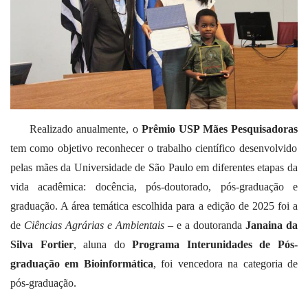
Realizado anualmente, o
Prêmio USP Mães Pesquisadoras
tem como objetivo reconhecer o trabalho científico desenvolvido
pelas mães da Universidade de São Paulo em diferentes etapas da
vida acadêmica: docência, pós-doutorado, pós-graduação e
graduação. A área temática escolhida para a edição de 2025 foi a
de
Ciências Agrárias e Ambientais
– e a doutoranda
Janaina da
Silva Fortier
, aluna do
Programa Interunidades de Pós-
graduação em Bioinformática
, foi vencedora na categoria de
pós-graduação.