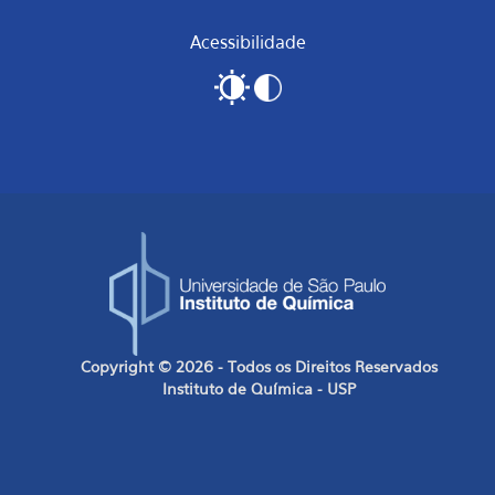
Acessibilidade
Copyright © 2026 - Todos os Direitos Reservados
Instituto de Química - USP