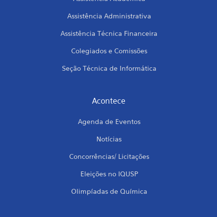
Assistência Administrativa
Assistência Técnica Financeira
Colegiados e Comissões
Seção Técnica de Informática
Acontece
Agenda de Eventos
Notícias
Concorrências/ Licitações
Eleições no IQUSP
Olimpíadas de Química