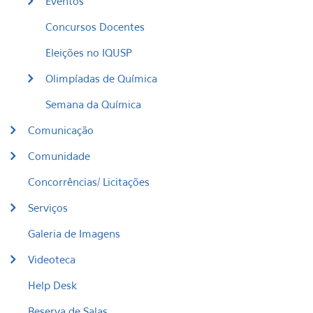
Eventos
Concursos Docentes
Eleições no IQUSP
Olimpíadas de Química
Semana da Química
Comunicação
Comunidade
Concorrências/ Licitações
Serviços
Galeria de Imagens
Videoteca
Help Desk
Reserva de Salas