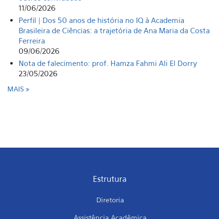
11/06/2026
Perfil | Dos 50 anos de história no IQ à Academia
Brasileira de Ciências: a trajetória de Ana Maria da Costa
Ferreira
09/06/2026
Nota de falecimento: prof. Hamza Fahmi Ali El Dorry
23/05/2026
MAIS
Estrutura
Diretoria
Assistência Acadêmica