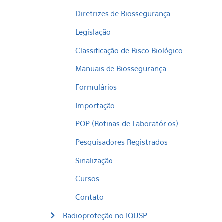
Diretrizes de Biossegurança
Legislação
Classificação de Risco Biológico
Manuais de Biossegurança
Formulários
Importação
POP (Rotinas de Laboratórios)
Pesquisadores Registrados
Sinalização
Cursos
Contato
Radioproteção no IQUSP