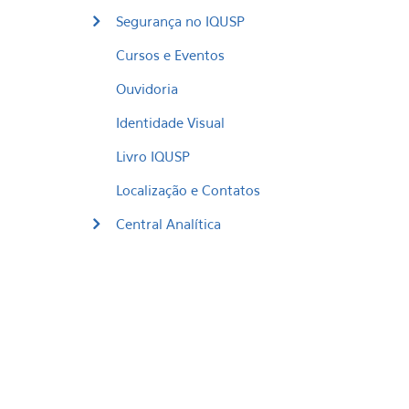
Segurança no IQUSP
Cursos e Eventos
Ouvidoria
Identidade Visual
Livro IQUSP
Localização e Contatos
Central Analítica