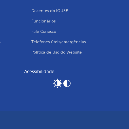
Docentes do IQUSP
Funcionários
Fale Conosco
o
Telefones úteis/emergências
Política de Uso do Website
Acessibilidade