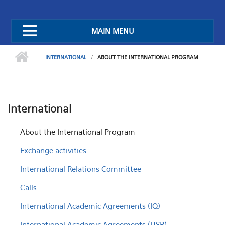
MAIN MENU
INTERNATIONAL
ABOUT THE INTERNATIONAL PROGRAM
International
About the International Program
Exchange activities
International Relations Committee
Calls
International Academic Agreements (IQ)
International Academic Agreements (USP)