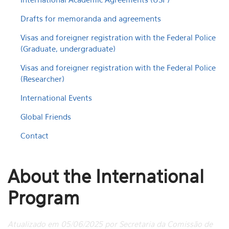
Drafts for memoranda and agreements
Visas and foreigner registration with the Federal Police
(Graduate, undergraduate)
Visas and foreigner registration with the Federal Police
(Researcher)
International Events
Global Friends
Contact
About the International
Program
Atualizado em 05/06/2025 por Secretaria da Comissão de