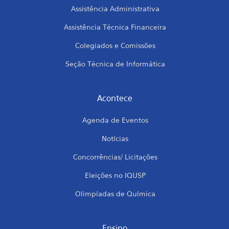
Assistência Administrativa
Assistência Técnica Financeira
Colegiados e Comissões
Seção Técnica de Informática
Acontece
Agenda de Eventos
Notícias
Concorrências/ Licitações
Eleições no IQUSP
Olimpíadas de Química
Ensino