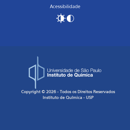
Acessibilidade
Copyright © 2026 - Todos os Direitos Reservados
Instituto de Química - USP