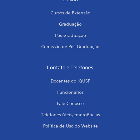
Cursos de Extensão
Graduação
Pós-Graduação
Comissão de Pós-Graduação
Contato e Telefones
Docentes do IQUSP
Funcionários
Fale Conosco
Telefones úteis/emergências
Política de Uso do Website