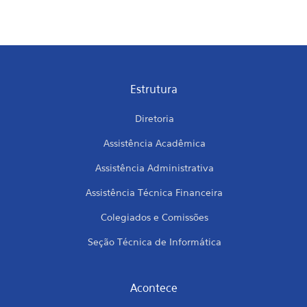
Estrutura
Diretoria
Assistência Acadêmica
Assistência Administrativa
Assistência Técnica Financeira
Colegiados e Comissões
Seção Técnica de Informática
Acontece