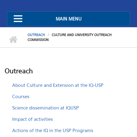
MAIN MENU
OUTREACH
CULTURE AND UNIVERSITY OUTREACH
COMMISSION
Outreach
About Culture and Extension at the IQ-USP
Courses
Science dissemination at IQUSP
Impact of activities
Actions of the IQ in the USP Programs