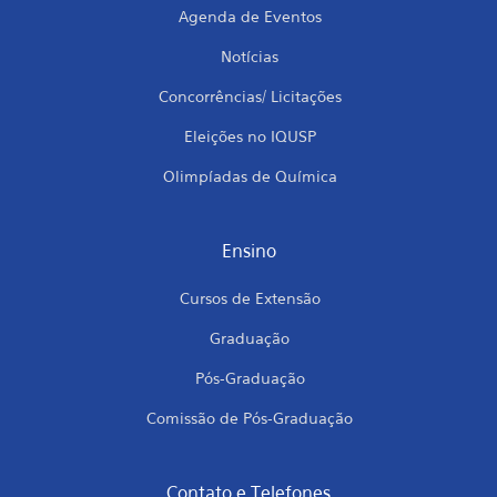
Agenda de Eventos
Notícias
Concorrências/ Licitações
Eleições no IQUSP
Olimpíadas de Química
Ensino
Cursos de Extensão
Graduação
Pós-Graduação
Comissão de Pós-Graduação
Contato e Telefones