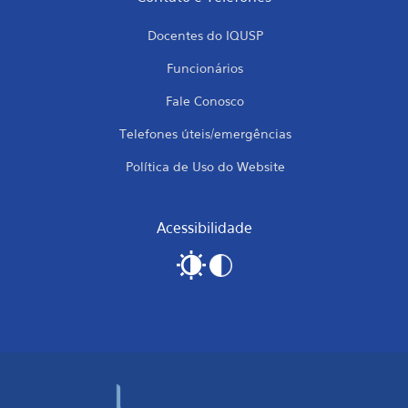
Docentes do IQUSP
Funcionários
Fale Conosco
Telefones úteis/emergências
Política de Uso do Website
Acessibilidade