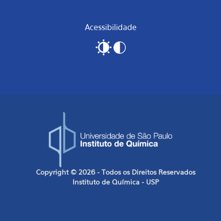
Acessibilidade
Copyright © 2026 - Todos os Direitos Reservados
Instituto de Química - USP