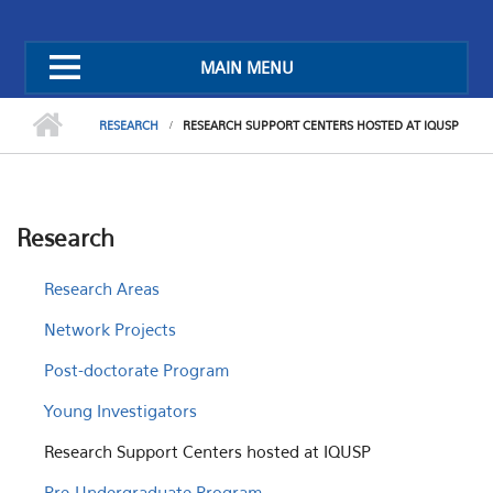
MAIN MENU
RESEARCH
RESEARCH SUPPORT CENTERS HOSTED AT IQUSP
Research
Research Areas
Network Projects
Post-doctorate Program
Young Investigators
Research Support Centers hosted at IQUSP
Pre-Undergraduate Program