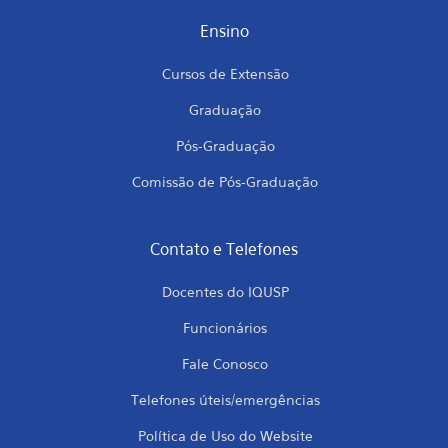
Ensino
Cursos de Extensão
Graduação
Pós-Graduação
Comissão de Pós-Graduação
Contato e Telefones
Docentes do IQUSP
Funcionários
Fale Conosco
Telefones úteis/emergências
Política de Uso do Website