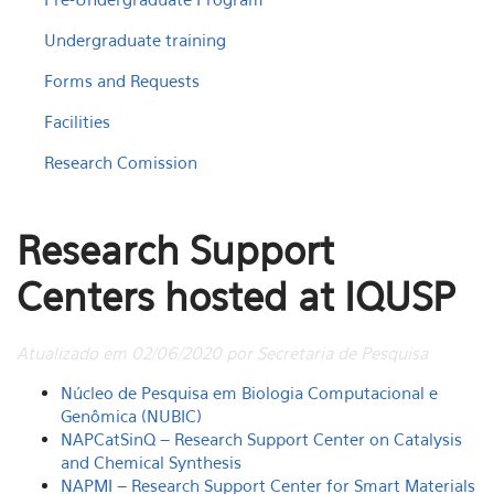
Undergraduate training
Forms and Requests
Facilities
Research Comission
Research Support
Centers hosted at IQUSP
Atualizado em 02/06/2020 por Secretaria de Pesquisa
Núcleo de Pesquisa em Biologia Computacional e
Genômica (NUBIC)
NAPCatSinQ – Research Support Center on Catalysis
and Chemical Synthesis
NAPMI – Research Support Center for Smart Materials