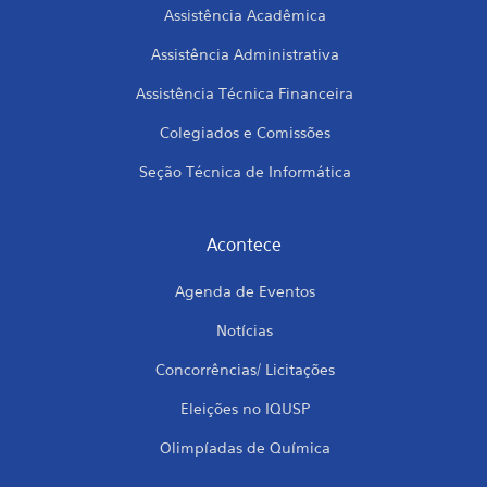
Assistência Acadêmica
Assistência Administrativa
Assistência Técnica Financeira
Colegiados e Comissões
Seção Técnica de Informática
Acontece
Agenda de Eventos
Notícias
Concorrências/ Licitações
Eleições no IQUSP
Olimpíadas de Química