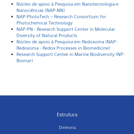
Núcleo de apoio à Pesquisa em Nanotecnologia e
Nanociências (NAP-NN)
NAP-PhotoTech – Research Consortium for
Photochemical Technology
NAP-PN - Research Support Center in Molecular
Diversity of Natural Products
Núcleo de apoio à Pesquisa em Redoxoma (NAP-
Redoxoma - Redox Processes in Biomedicine)
Research Support Cente
r
in Marine Biodiversity (NP-
Biomar)
Estrutura
Diretoria