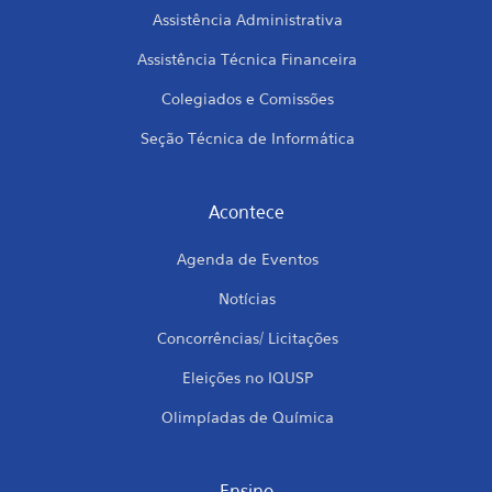
Assistência Administrativa
Assistência Técnica Financeira
Colegiados e Comissões
Seção Técnica de Informática
Acontece
Agenda de Eventos
Notícias
Concorrências/ Licitações
Eleições no IQUSP
Olimpíadas de Química
Ensino