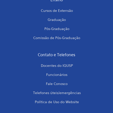
Cursos de Extensão
Graduação
Pós-Graduação
Comissão de Pós-Graduação
Contato e Telefones
Docentes do IQUSP
Funcionários
Fale Conosco
Telefones úteis/emergências
Política de Uso do Website