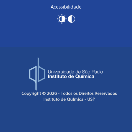
Acessibilidade
Copyright © 2026 - Todos os Direitos Reservados
Instituto de Química - USP