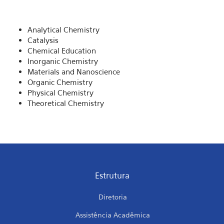
Analytical Chemistry
Catalysis
Chemical Education
Inorganic Chemistry
Materials and Nanoscience
Organic Chemistry
Physical Chemistry
Theoretical Chemistry
Estrutura
Diretoria
Assistência Acadêmica