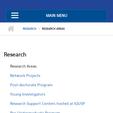
MAIN MENU
RESEARCH
RESEARCH AREAS
Research
Research Areas
Network Projects
Post-doctorate Program
Young Investigators
Research Support Centers hosted at IQUSP
Pre-Undergraduate Program