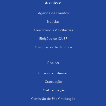
Acontece
Agenda de Eventos
Notícias
Concorrências/ Licitações
Eleições no IQUSP
Olimpíadas de Química
Ensino
Cursos de Extensão
Graduação
Pós-Graduação
Comissão de Pós-Graduação