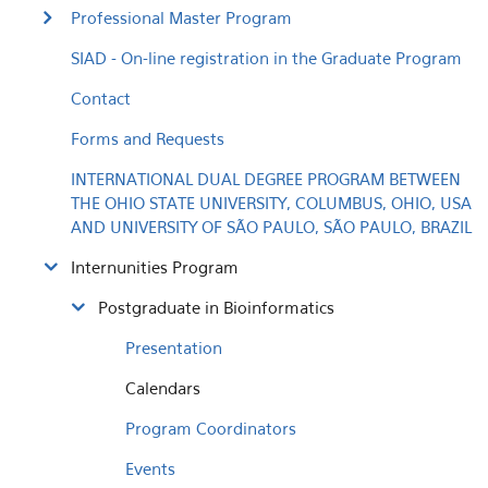
Professional Master Program
SIAD - On-line registration in the Graduate Program
Contact
Forms and Requests
INTERNATIONAL DUAL DEGREE PROGRAM BETWEEN
THE OHIO STATE UNIVERSITY, COLUMBUS, OHIO, USA
AND UNIVERSITY OF SÃO PAULO, SÃO PAULO, BRAZIL
Internunities Program
Postgraduate in Bioinformatics
Presentation
Calendars
Program Coordinators
Events