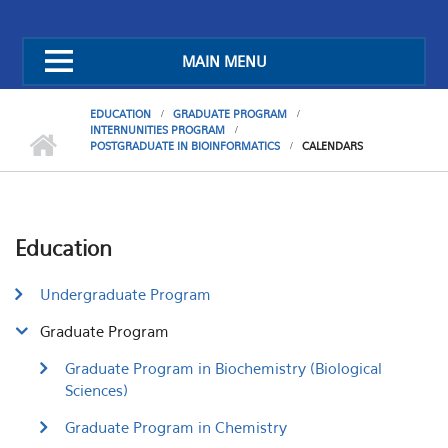
MAIN MENU
EDUCATION
GRADUATE PROGRAM
INTERNUNITIES PROGRAM
POSTGRADUATE IN BIOINFORMATICS
CALENDARS
Education
Undergraduate Program
Graduate Program
Graduate Program in Biochemistry (Biological
Sciences)
Graduate Program in Chemistry