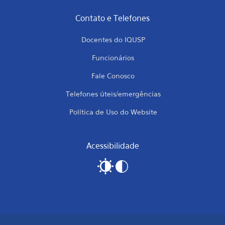
Contato e Telefones
Docentes do IQUSP
Funcionários
Fale Conosco
Telefones úteis/emergências
Política de Uso do Website
Acessibilidade