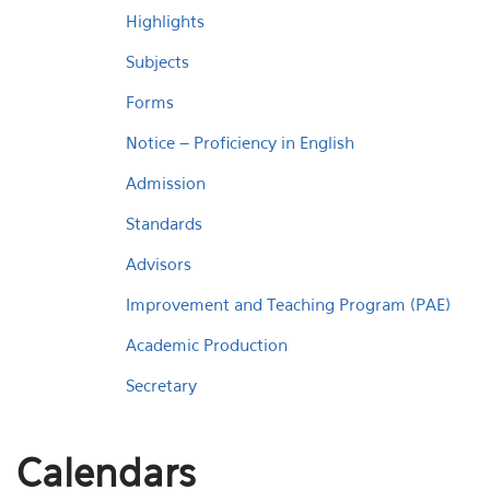
Highlights
Subjects
Forms
Notice – Proficiency in English
Admission
Standards
Advisors
Improvement and Teaching Program (PAE)
Academic Production
Secretary
Calendars