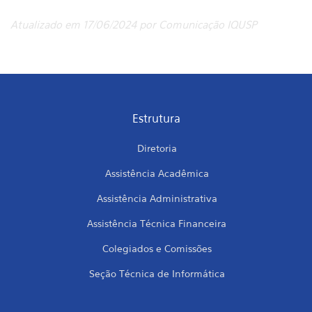
Atualizado em 17/06/2024 por Comunicação IQUSP
Estrutura
Diretoria
Assistência Acadêmica
Assistência Administrativa
Assistência Técnica Financeira
Colegiados e Comissões
Seção Técnica de Informática