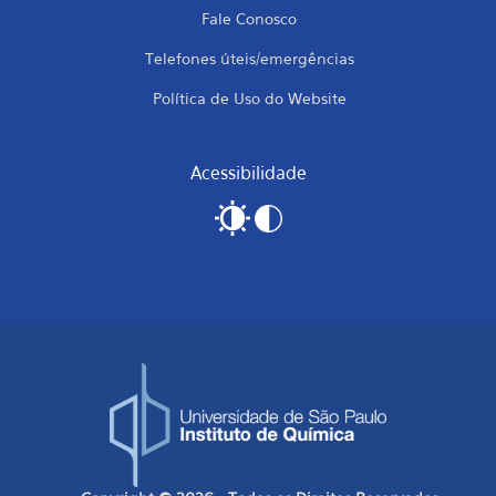
Fale Conosco
Telefones úteis/emergências
Política de Uso do Website
Acessibilidade