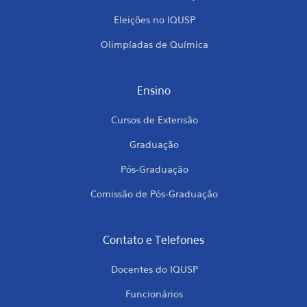
Eleições no IQUSP
Olimpíadas de Química
Ensino
Cursos de Extensão
Graduação
Pós-Graduação
Comissão de Pós-Graduação
Contato e Telefones
Docentes do IQUSP
Funcionários