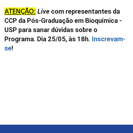
ATENÇÃO:
Live
com representantes da
CCP da Pós-Graduação em Bioquímica -
USP para sanar dúvidas sobre o
Programa. Dia 25/05, às 18h.
Inscrevam-
se
!