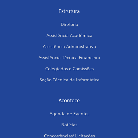
Estrutura
Diretoria
Assistência Acadêmica
Assistência Administrativa
Assistência Técnica Financeira
Colegiados e Comissões
Seção Técnica de Informática
Acontece
Agenda de Eventos
Notícias
Concorrências/ Licitações