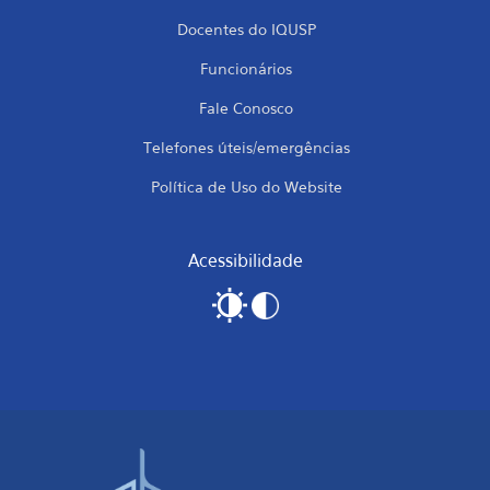
Docentes do IQUSP
Funcionários
Fale Conosco
Telefones úteis/emergências
Política de Uso do Website
Acessibilidade