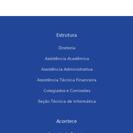
Estrutura
Diretoria
Assistência Acadêmica
Assistência Administrativa
Assistência Técnica Financeira
Colegiados e Comissões
Seção Técnica de Informática
Acontece