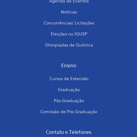
Agenda de Eventos
Notícias
Concorrências/ Licitações
Eleições no IQUSP
Olimpíadas de Química
Ensino
Cursos de Extensão
Graduação
Pós-Graduação
Comissão de Pós-Graduação
Contato e Telefones