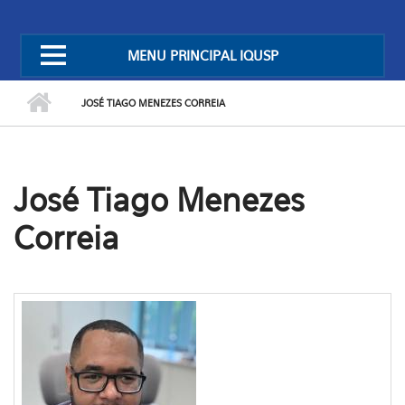
MENU PRINCIPAL IQUSP
JOSÉ TIAGO MENEZES CORREIA
José Tiago Menezes
Correia