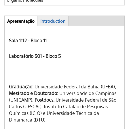
Apresentação
(aba
Introduction
Abas
ativa)
Sala 1112 - Bloco 11
Laboratório 501 - Bloco 5
Graduação:
Universidade Federal da Bahia (UFBA);
Mestrado e Doutorado:
Universidade de Campinas
(UNICAMP);
Postdocs:
Universidade Federal de São
Carlos (UFSCAr), Instituto Catalão de Pesquisas
Químicas (ICIQ) e Universidade Técnica da
Dinamarca (DTU).