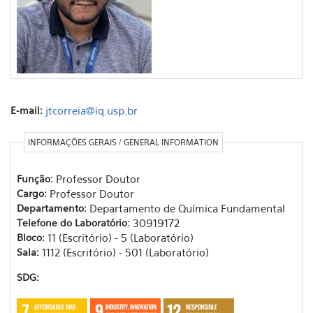
E-mail:
jtcorreia@iq.usp.br
INFORMAÇÕES GERAIS / GENERAL INFORMATION
Função:
Professor Doutor
Cargo:
Professor Doutor
Departamento:
Departamento de Química Fundamental
Telefone do Laboratório:
30919172
Bloco:
11 (Escritório) - 5 (Laboratório)
Sala:
1112 (Escritório) - 501 (Laboratório)
SDG: