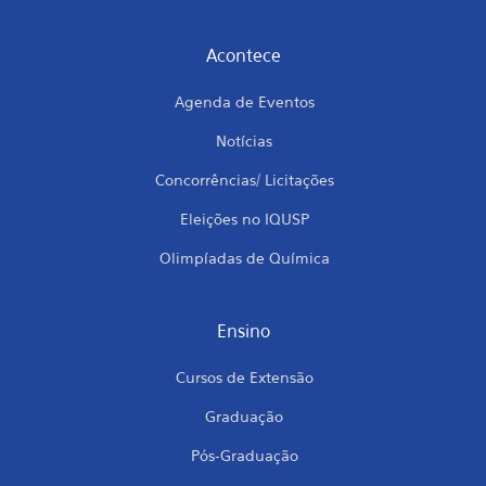
Acontece
Agenda de Eventos
Notícias
Concorrências/ Licitações
Eleições no IQUSP
Olimpíadas de Química
Ensino
Cursos de Extensão
Graduação
Pós-Graduação