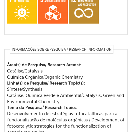
INFORMAÇÕES SOBRE PESQUISA / RESEARCH INFORMATION
Área(s) de Pesquisa/ Research Area(s):
Catálise/Catalysis
Química Orgânica/Organic Chemistry
Linha(s) de Pesquisa/ Research Topic(s):
Síntese/Synthesis
Catálise, Química Verde e Ambiental/Catalysis, Green and
Environmental Chemistry
Tema da Pesquisa/ Research Topics:
Desenvolvimento de estratégias fotocatalíticas para a
funcionalização de moléculas orgânicas / Development of
fotocatalytic strategies for the functionalization of
organic molecules