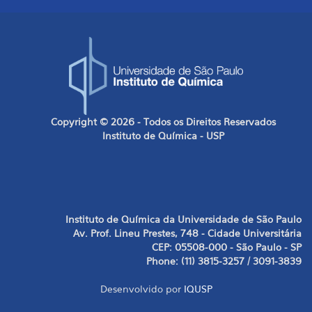
Copyright © 2026 - Todos os Direitos Reservados
Instituto de Química - USP
Instituto de Química da Universidade de São Paulo
Av. Prof. Lineu Prestes, 748 - Cidade Universitária
CEP: 05508-000 - São Paulo - SP
Phone: (11) 3815-3257 / 3091-3839
Desenvolvido por
IQUSP