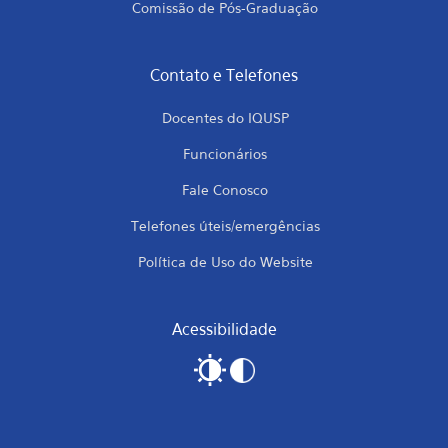
Comissão de Pós-Graduação
Contato e Telefones
Docentes do IQUSP
Funcionários
Fale Conosco
Telefones úteis/emergências
Política de Uso do Website
Acessibilidade