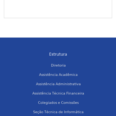
Estrutura
Diretoria
Assistência Acadêmica
Assistência Administrativa
Assistência Técnica Financeira
Colegiados e Comissões
Seção Técnica de Informática