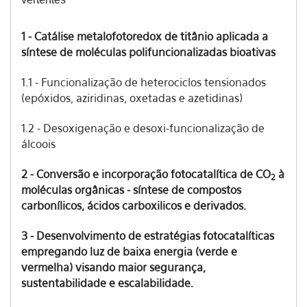
1 - Catálise metalofotoredox de titânio aplicada a
síntese de moléculas polifuncionalizadas bioativas
1.1 - Funcionalização de heterociclos tensionados
(epóxidos, aziridinas, oxetadas e azetidinas)
1.2 - Desoxigenação e desoxi-funcionalização de
álcoois
2 - Conversão e incorporação fotocatalítica de CO
à
2
moléculas orgânicas - síntese de compostos
carbonílicos, ácidos carboxilicos e derivados.
3 - Desenvolvimento de estratégias fotocatalíticas
empregando luz de baixa energia (verde e
vermelha) visando maior segurança,
sustentabilidade e escalabilidade.