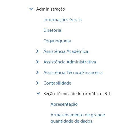
Administração
Informações Gerais
Diretoria
Organograma
Assistência Acadêmica
Assistência Administrativa
Assistência Técnica Financeira
Contabilidade
Seção Técnica de Informática - STI
Apresentação
Armazenamento de grande
quantidade de dados