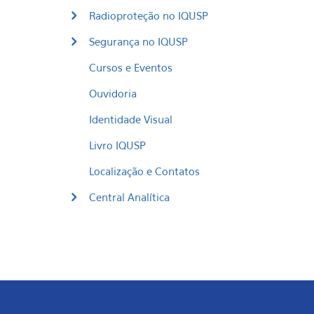
Radioproteção no IQUSP
Segurança no IQUSP
Cursos e Eventos
Ouvidoria
Identidade Visual
Livro IQUSP
Localização e Contatos
Central Analítica