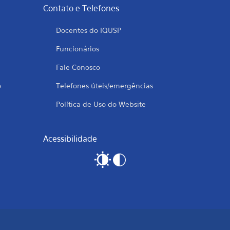
Contato e Telefones
Docentes do IQUSP
Funcionários
Fale Conosco
o
Telefones úteis/emergências
Política de Uso do Website
Acessibilidade