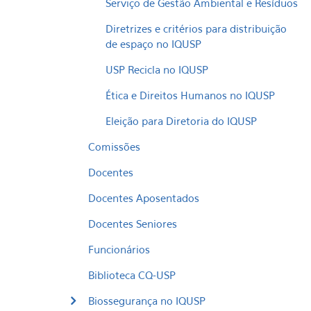
Serviço de Gestão Ambiental e Resíduos
Diretrizes e critérios para distribuição
de espaço no IQUSP
USP Recicla no IQUSP
Ética e Direitos Humanos no IQUSP
Eleição para Diretoria do IQUSP
Comissões
Docentes
Docentes Aposentados
Docentes Seniores
Funcionários
Biblioteca CQ-USP
Biossegurança no IQUSP