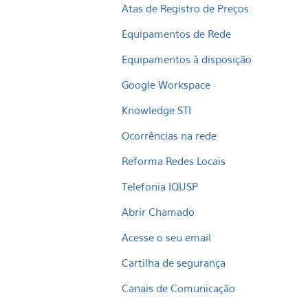
Atas de Registro de Preços
Equipamentos de Rede
Equipamentos à disposição
Google Workspace
Knowledge STI
Ocorrências na rede
Reforma Redes Locais
Telefonia IQUSP
Abrir Chamado
Acesse o seu email
Cartilha de segurança
Canais de Comunicação