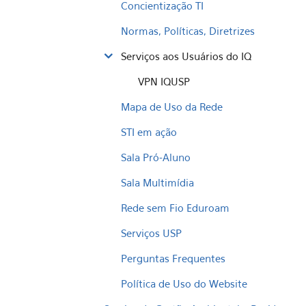
Concientização TI
Normas, Políticas, Diretrizes
Serviços aos Usuários do IQ
VPN IQUSP
Mapa de Uso da Rede
STI em ação
Sala Pró-Aluno
Sala Multimídia
Rede sem Fio Eduroam
Serviços USP
Perguntas Frequentes
Política de Uso do Website