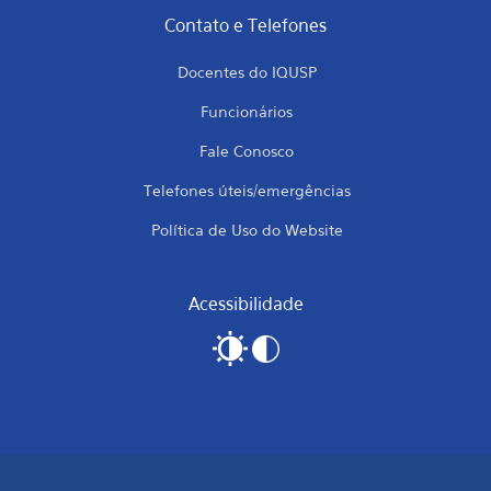
Contato e Telefones
Docentes do IQUSP
Funcionários
Fale Conosco
Telefones úteis/emergências
Política de Uso do Website
Acessibilidade