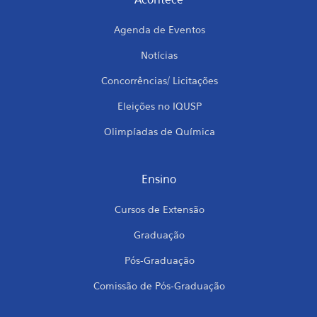
Agenda de Eventos
Notícias
Concorrências/ Licitações
Eleições no IQUSP
Olimpíadas de Química
Ensino
Cursos de Extensão
Graduação
Pós-Graduação
Comissão de Pós-Graduação