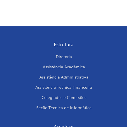
Estrutura
Diretoria
Assistência Acadêmica
Assistência Administrativa
Assistência Técnica Financeira
Colegiados e Comissões
Seção Técnica de Informática
Acontece