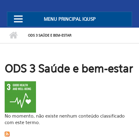
MENU PRINCIPAL IQUSP
ODS 3 SAÚDE E BEM-ESTAR
ODS 3 Saúde e bem-estar
No momento, não existe nenhum conteúdo classificado
com este termo.