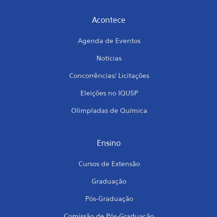
Acontece
Agenda de Eventos
Notícias
Concorrências/ Licitações
Eleições no IQUSP
Olimpíadas de Química
Ensino
Cursos de Extensão
Graduação
Pós-Graduação
Comissão de Pós-Graduação