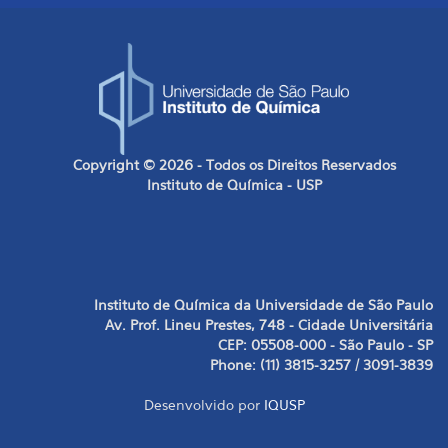
Copyright © 2026 - Todos os Direitos Reservados
Instituto de Química - USP
Instituto de Química da Universidade de São Paulo
Av. Prof. Lineu Prestes, 748 - Cidade Universitária
CEP: 05508-000 - São Paulo - SP
Phone: (11) 3815-3257 / 3091-3839
Desenvolvido por
IQUSP