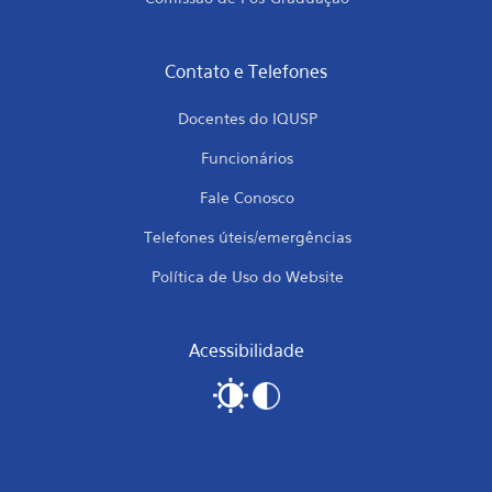
Contato e Telefones
Docentes do IQUSP
Funcionários
Fale Conosco
Telefones úteis/emergências
Política de Uso do Website
Acessibilidade