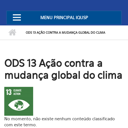
MENU PRINCIPAL IQUSP
ODS 13 AÇÃO CONTRA A MUDANÇA GLOBAL DO CLIMA
ODS 13 Ação contra a
mudança global do clima
No momento, não existe nenhum conteúdo classificado
com este termo.