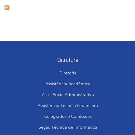
Estrutura
Diretoria
Assistência Acadêmica
Assistência Administrativa
Assistência Técnica Financeira
Colegiados e Comissões
Seção Técnica de Informática