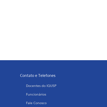
Contato e Telefones
Docentes do IQUSP
Funcionários
Fale Conosco