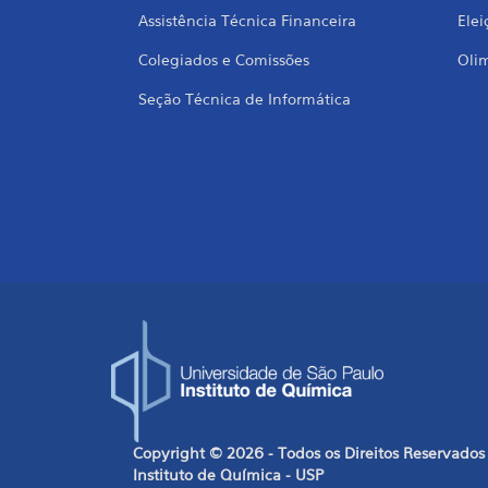
Assistência Técnica Financeira
Elei
Colegiados e Comissões
Oli
Seção Técnica de Informática
Copyright © 2026 - Todos os Direitos Reservados
Instituto de Química - USP