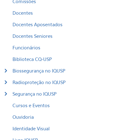
Comissões
Docentes
Docentes Aposentados
Docentes Seniores
Funcionários
Biblioteca CQ-USP
Biossegurança no IQUSP
Radioproteção no IQUSP
Segurança no IQUSP
Cursos e Eventos
Ouvidoria
Identidade Visual