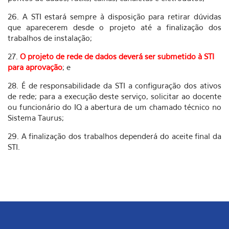
26. A STI estará sempre à disposição para retirar dúvidas
que aparecerem desde o projeto até a finalização dos
trabalhos de instalação;
27.
O projeto de rede de dados deverá ser submetido à STI
para aprovação
; e
28. É de responsabilidade da STI a configuração dos ativos
de rede; para a execução deste serviço, solicitar ao docente
ou funcionário do IQ a abertura de um chamado técnico no
Sistema Taurus;
29. A finalização dos trabalhos dependerá do aceite final da
STI.