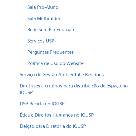
Sala Pró-Aluno
Sala Multimídia
Rede sem Fio Eduroam
Serviços USP
Perguntas Frequentes
Política de Uso do Website
Serviço de Gestão Ambiental e Resíduos
Diretrizes e critérios para distribuição de espaço no
IQUSP
USP Recicla no IQUSP
Ética e Direitos Humanos no IQUSP
Eleição para Diretoria do IQUSP