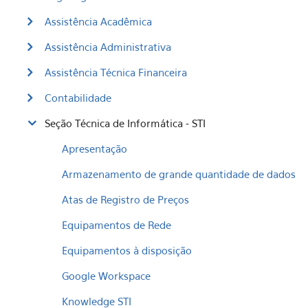
Assistência Acadêmica
Assistência Administrativa
Assistência Técnica Financeira
Contabilidade
Seção Técnica de Informática - STI
Apresentação
Armazenamento de grande quantidade de dados
Atas de Registro de Preços
Equipamentos de Rede
Equipamentos à disposição
Google Workspace
Knowledge STI