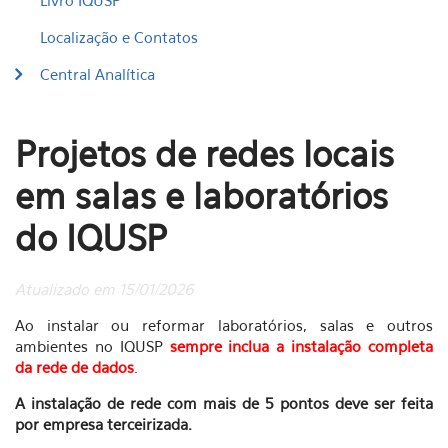
Livro IQUSP
Localização e Contatos
Central Analítica
Projetos de redes locais
em salas e laboratórios
do IQUSP
Atualizado em 15/01/2026
Ao instalar ou reformar laboratórios, salas e outros
ambientes no IQUSP
sempre inclua a instalação completa
da rede de dados
.
A instalação de rede com mais de 5 pontos deve ser feita
por empresa terceirizada.