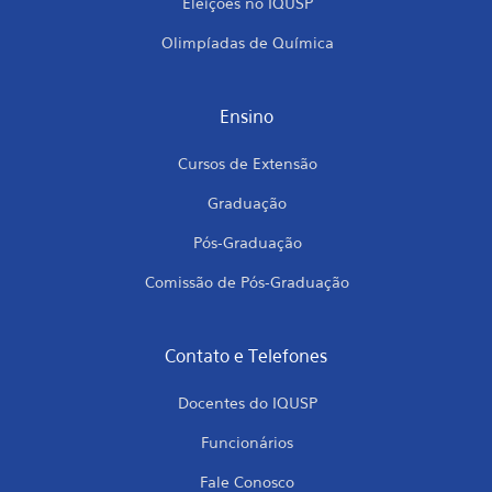
Eleições no IQUSP
Olimpíadas de Química
Ensino
Cursos de Extensão
Graduação
Pós-Graduação
Comissão de Pós-Graduação
Contato e Telefones
Docentes do IQUSP
Funcionários
Fale Conosco