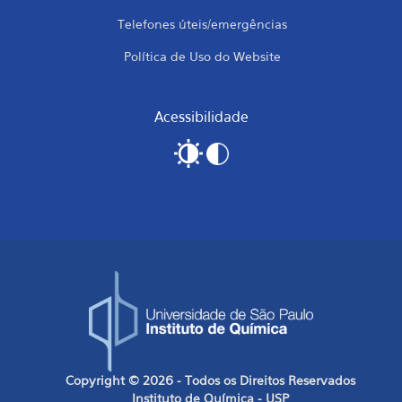
Telefones úteis/emergências
Política de Uso do Website
Acessibilidade
Copyright © 2026 - Todos os Direitos Reservados
Instituto de Química - USP