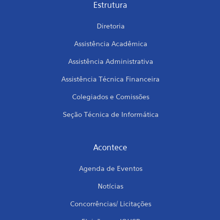
Estrutura
Diretoria
Assistência Acadêmica
Assistência Administrativa
Assistência Técnica Financeira
Colegiados e Comissões
Seção Técnica de Informática
Acontece
Agenda de Eventos
Notícias
Concorrências/ Licitações