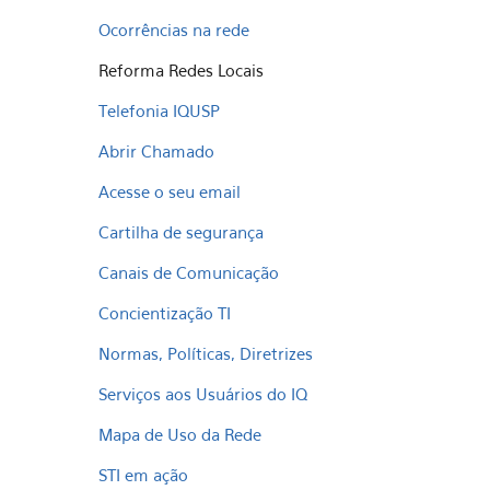
Ocorrências na rede
Reforma Redes Locais
Telefonia IQUSP
Abrir Chamado
Acesse o seu email
Cartilha de segurança
Canais de Comunicação
Concientização TI
Normas, Políticas, Diretrizes
Serviços aos Usuários do IQ
Mapa de Uso da Rede
STI em ação