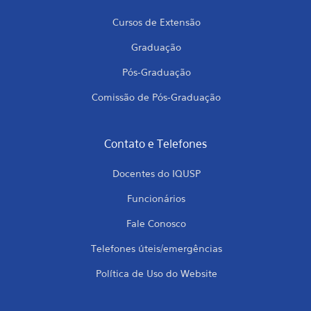
Cursos de Extensão
Graduação
Pós-Graduação
Comissão de Pós-Graduação
Contato e Telefones
Docentes do IQUSP
Funcionários
Fale Conosco
Telefones úteis/emergências
Política de Uso do Website