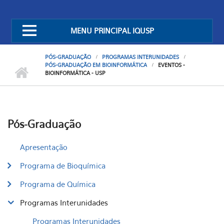
MENU PRINCIPAL IQUSP
PÓS-GRADUAÇÃO
PROGRAMAS INTERUNIDADES
PÓS-GRADUAÇÃO EM BIOINFORMÁTICA
EVENTOS -
BIOINFORMÁTICA - USP
Pós-Graduação
Apresentação
Programa de Bioquímica
Programa de Química
Programas Interunidades
Programas Interunidades