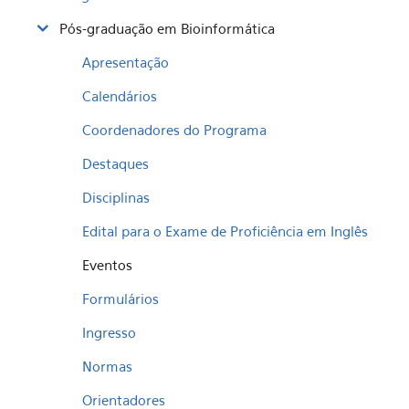
Pós-graduação em Bioinformática
Apresentação
Calendários
Coordenadores do Programa
Destaques
Disciplinas
Edital para o Exame de Proficiência em Inglês
Eventos
Formulários
Ingresso
Normas
Orientadores