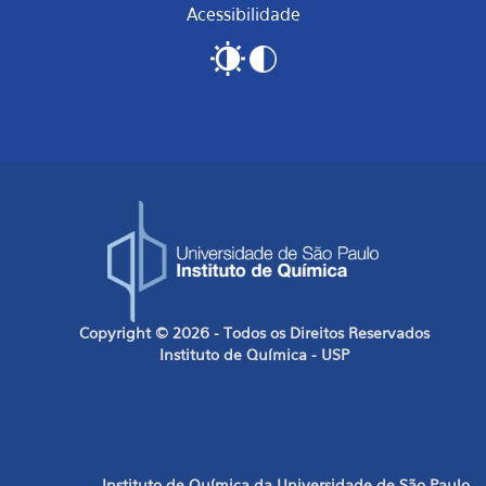
Acessibilidade
Copyright © 2026 - Todos os Direitos Reservados
Instituto de Química - USP
Instituto de Química da Universidade de São Paulo