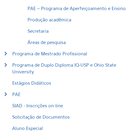
PAE – Programa de Aperfeiçoamento e Ensino
Produção acadêmica
Secretaria
Áreas de pesquisa
Programa de Mestrado Profissional
Programa de Duplo Diploma IQ-USP e Ohio State
University
Estágios Didáticos
PAE
SIAD - Inscrições on-line
Solicitação de Documentos
Aluno Especial