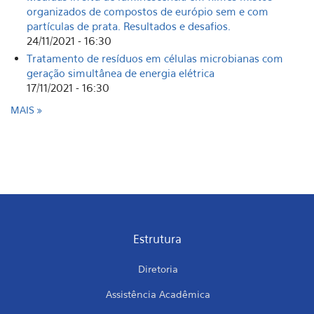
organizados de compostos de európio sem e com
partículas de prata. Resultados e desafios.
24/11/2021 - 16:30
Tratamento de resíduos em células microbianas com
geração simultânea de energia elétrica
17/11/2021 - 16:30
MAIS
Estrutura
Diretoria
Assistência Acadêmica