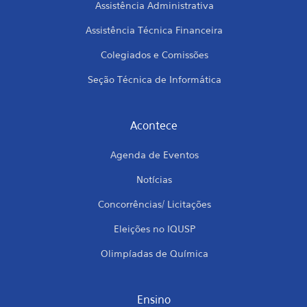
Assistência Administrativa
Assistência Técnica Financeira
Colegiados e Comissões
Seção Técnica de Informática
Acontece
Agenda de Eventos
Notícias
Concorrências/ Licitações
Eleições no IQUSP
Olimpíadas de Química
Ensino